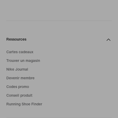
Ressources
Cartes cadeaux
Trouver un magasin
Nike Journal
Devenir membre
Codes promo
Conseil produit
Running Shoe Finder