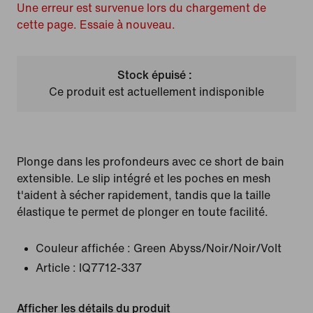
Une erreur est survenue lors du chargement de
cette page. Essaie à nouveau.
Stock épuisé :
Ce produit est actuellement indisponible
Plonge dans les profondeurs avec ce short de bain
extensible. Le slip intégré et les poches en mesh
t'aident à sécher rapidement, tandis que la taille
élastique te permet de plonger en toute facilité.
Couleur affichée :
Green Abyss/Noir/Noir/Volt
Article :
IQ7712-337
Afficher les détails du produit