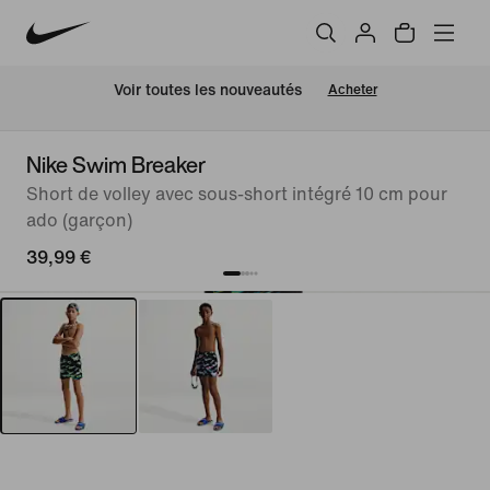
Voir toutes les nouveautés
Acheter
Nike Swim Breaker
Short de volley avec sous-short intégré 10 cm pour
ado (garçon)
39,99 €