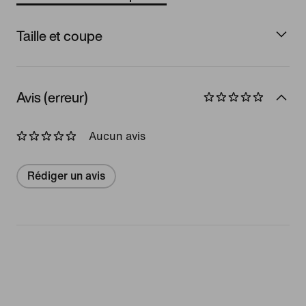
Taille et coupe
Avis (erreur)
Aucun avis
Rédiger un avis