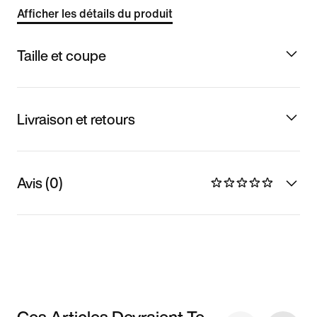
Afficher les détails du produit
Taille et coupe
Livraison et retours
Avis (0)
Ces Articles Devraient Te