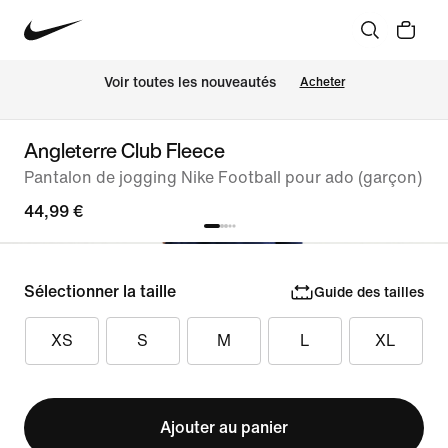
Voir toutes les nouveautés
Acheter
Angleterre Club Fleece
Pantalon de jogging Nike Football pour ado (garçon)
44,99 €
Sélectionner la taille
Guide des tailles
XS
S
M
L
XL
Ajouter au panier