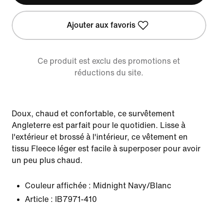
Ajouter aux favoris
Ce produit est exclu des promotions et
réductions du site.
Doux, chaud et confortable, ce survêtement
Angleterre est parfait pour le quotidien. Lisse à
l'extérieur et brossé à l'intérieur, ce vêtement en
tissu Fleece léger est facile à superposer pour avoir
un peu plus chaud.
Couleur affichée :
Midnight Navy/Blanc
Article :
IB7971-410