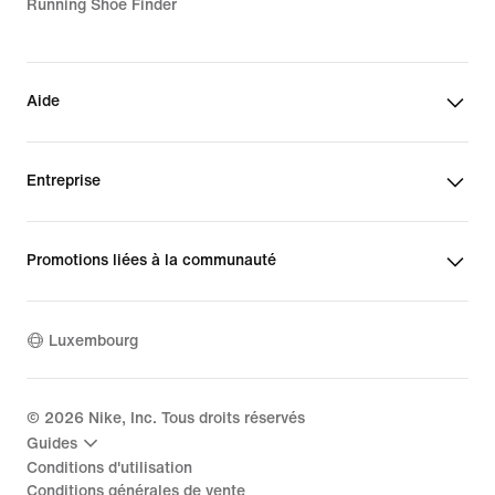
Running Shoe Finder
Aide
Entreprise
Promotions liées à la communauté
Luxembourg
©
2026
Nike, Inc. Tous droits réservés
Guides
Conditions d'utilisation
Conditions générales de vente