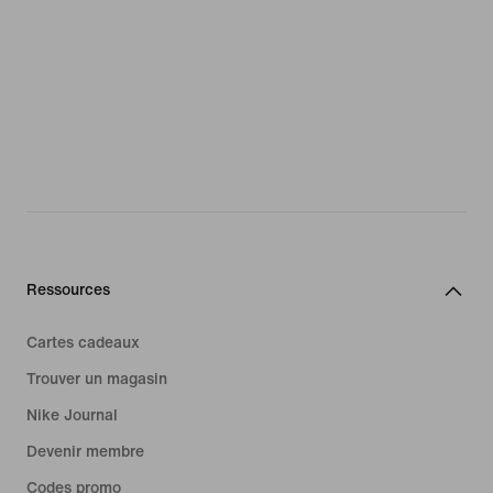
Ressources
Cartes cadeaux
Trouver un magasin
Nike Journal
Devenir membre
Codes promo