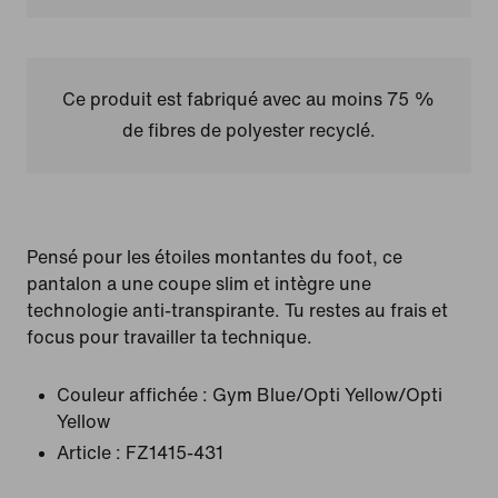
Ce produit est fabriqué avec au moins 75 %
de fibres de polyester recyclé.
Pensé pour les étoiles montantes du foot, ce
pantalon a une coupe slim et intègre une
technologie anti-transpirante. Tu restes au frais et
focus pour travailler ta technique.
Couleur affichée :
Gym Blue/Opti Yellow/Opti
Yellow
Article :
FZ1415-431