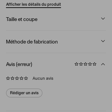
Afficher les détails du produit
Taille et coupe
Méthode de fabrication
Avis (erreur)
Aucun avis
Rédiger un avis