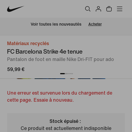
Voir toutes les nouveautés
Acheter
Matériaux recyclés
FC Barcelona Strike 4e tenue
Pantalon de foot en maille Nike Dri-FIT pour ado
59,99 €
Une erreur est survenue lors du chargement de
cette page. Essaie à nouveau.
Stock épuisé :
Ce produit est actuellement indisponible