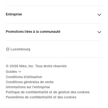
Entreprise
Promotions liées à la communauté
Luxembourg
©
2026
Nike, Inc. Tous droits réservés
Guides
Conditions d'utilisation
Conditions générales de vente
Informations sur l'entreprise
Politique de confidentialité et de gestion des cookies
Paramètres de confidentialité et des cookies