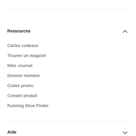
Ressources
Cartes cadeaux
Trouver un magasin
Nike Journal
Devenir membre
Codes promo
Conseil produit
Running Shoe Finder
Aide