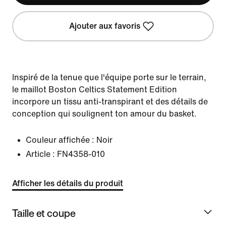
Ajouter aux favoris
Inspiré de la tenue que l'équipe porte sur le terrain,
le maillot Boston Celtics Statement Edition
incorpore un tissu anti-transpirant et des détails de
conception qui soulignent ton amour du basket.
Couleur affichée :
Noir
Article :
FN4358-010
Afficher les détails du produit
Taille et coupe