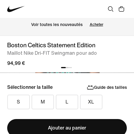
Voir toutes les nouveautés
Acheter
Boston Celtics Statement Edition
Maillot Nike Dri-FIT Swingman pour ado
94,99 €
Sélectionner la taille
Guide des tailles
S
M
L
XL
Ajouter au panier