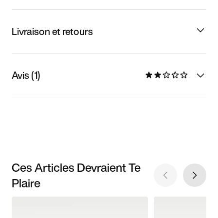
Livraison et retours
Avis (1)
Ces Articles Devraient Te
Plaire