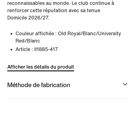
reconnaissables au monde. Le club continue à
renforcer cette réputation avec sa tenue
Domicile 2026/27.
Couleur affichée :
Old Royal/Blanc/University
Red/Blanc
Article :
II1885-417
Afficher les détails du produit
Méthode de fabrication