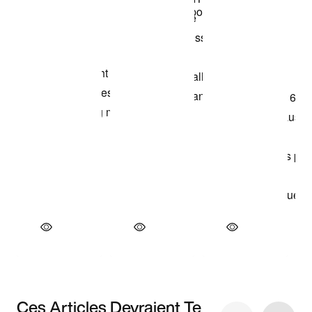
Ces Articles Devraient Te