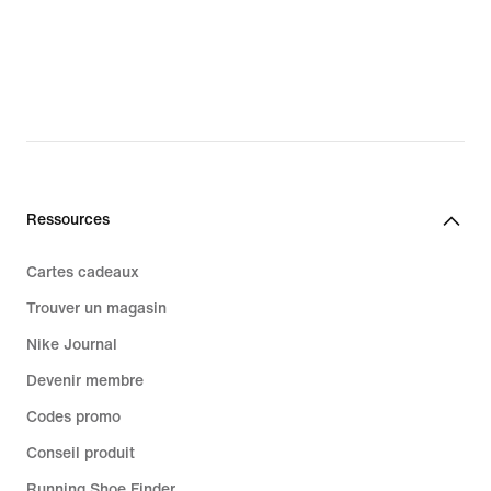
Ressources
Cartes cadeaux
Trouver un magasin
Nike Journal
Devenir membre
Codes promo
Conseil produit
Running Shoe Finder