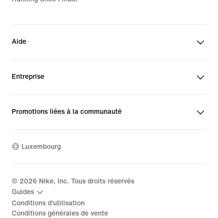
Aide
Entreprise
Promotions liées à la communauté
Luxembourg
©
2026
Nike, Inc. Tous droits réservés
Guides
Conditions d'utilisation
Conditions générales de vente