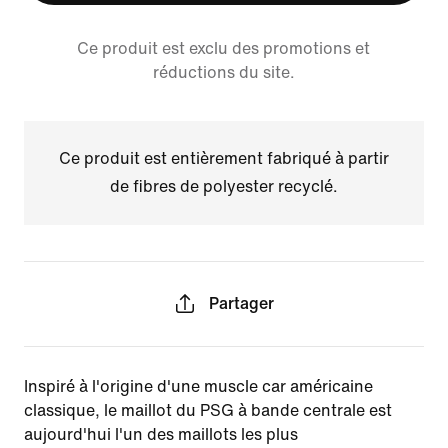
Ce produit est exclu des promotions et
réductions du site.
Ce produit est entièrement fabriqué à partir
de fibres de polyester recyclé.
Partager
Inspiré à l'origine d'une muscle car américaine
classique, le maillot du PSG à bande centrale est
aujourd'hui l'un des maillots les plus