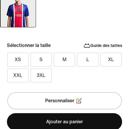
Sélectionner la taille
Guide des tailles
XS
S
M
L
XL
XXL
3XL
Personnaliser
Ajouter au panier