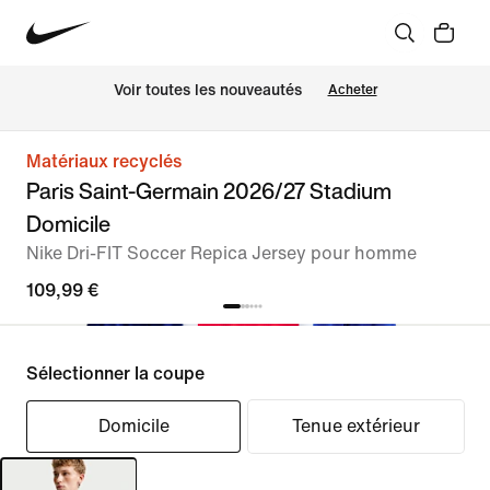
Voir toutes les nouveautés
Acheter
Matériaux recyclés
Paris Saint-Germain 2026/27 Stadium
Domicile
Nike Dri-FIT Soccer Repica Jersey pour homme
109,99 €
Sélectionner la coupe
Domicile
Tenue extérieur