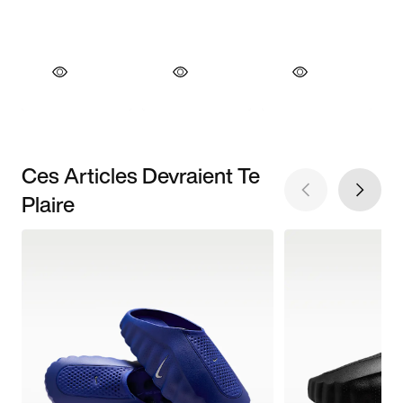
Ces Articles Devraient Te
Plaire