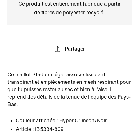
Ce produit est entièrement fabriqué à partir
de fibres de polyester recyclé.
Partager
Ce maillot Stadium léger associe tissu anti-
transpirant et empiècements en mesh respirant pour
que tu puisses rester au sec et bien à l'aise. Il
reprend des détails de la tenue de l'équipe des Pays-
Bas.
Couleur affichée :
Hyper Crimson/Noir
Article :
IB5334-809