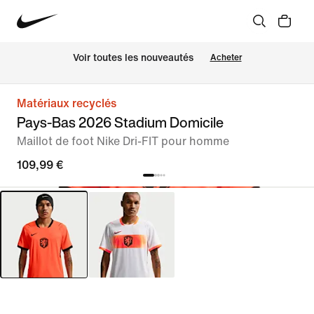
Voir toutes les nouveautés
Acheter
Matériaux recyclés
Pays-Bas 2026 Stadium Domicile
Maillot de foot Nike Dri-FIT pour homme
109,99 €