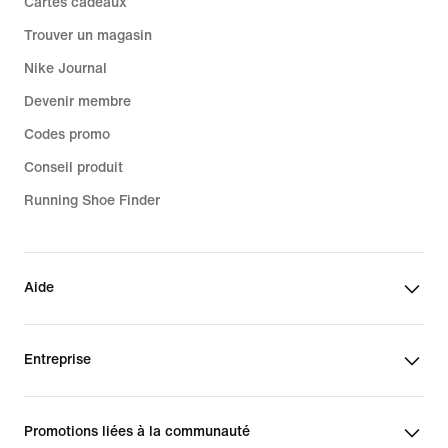
Cartes cadeaux
Trouver un magasin
Nike Journal
Devenir membre
Codes promo
Conseil produit
Running Shoe Finder
Aide
Entreprise
Promotions liées à la communauté