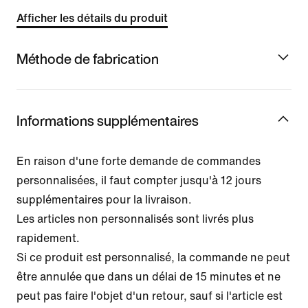
Afficher les détails du produit
Méthode de fabrication
Informations supplémentaires
En raison d'une forte demande de commandes
personnalisées, il faut compter jusqu'à 12 jours
supplémentaires pour la livraison.
Les articles non personnalisés sont livrés plus
rapidement.
Si ce produit est personnalisé, la commande ne peut
être annulée que dans un délai de 15 minutes et ne
peut pas faire l'objet d'un retour, sauf si l'article est