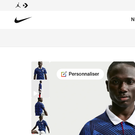
N
Personnaliser