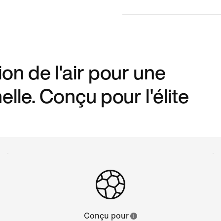
on de l'air pour une
elle. Conçu pour l'élite
Conçu pour