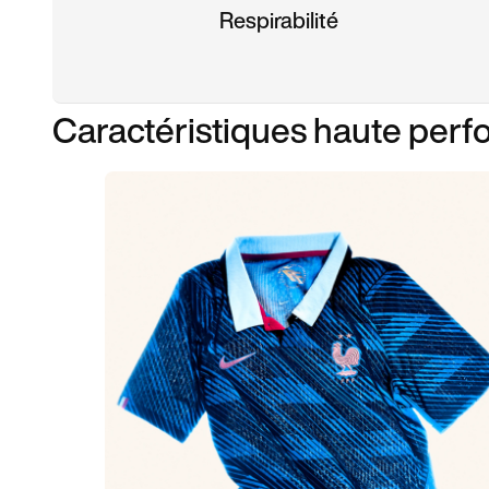
Respirabilité
Caractéristiques haute per