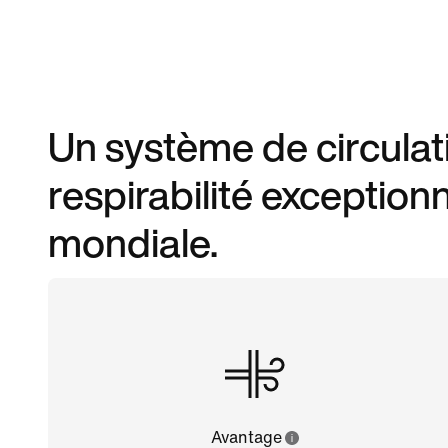
Un système de circulati
respirabilité exceptionn
mondiale.
Avantage