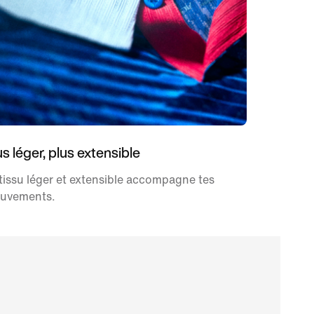
us léger, plus extensible
tissu léger et extensible accompagne tes
uvements.