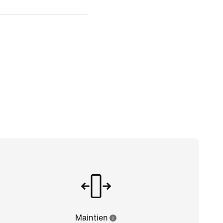
Maintien