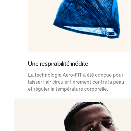
Une respirabilité inédite
La technologie Aero-FIT a été conçue pour
laisser l'air circuler librement contre la peau
et réguler la température corporelle.