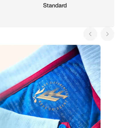
Standard