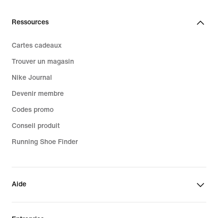
Ressources
Cartes cadeaux
Trouver un magasin
Nike Journal
Devenir membre
Codes promo
Conseil produit
Running Shoe Finder
Aide