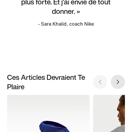
plus forte. Et j'ai envie de tout
donner. »
- Sara Khalid, coach Nike
Ces Articles Devraient Te
Plaire