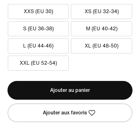
XXS (EU 30)
XS (EU 32-34)
S (EU 36-38)
M (EU 40-42)
L (EU 44-46)
XL (EU 48-50)
XXL (EU 52-54)
Ajouter au panier
Ajouter aux favoris