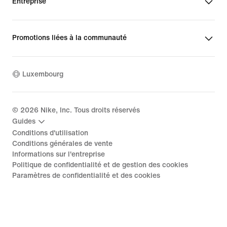
Entreprise
Promotions liées à la communauté
Luxembourg
©
2026
Nike, Inc. Tous droits réservés
Guides
Conditions d'utilisation
Conditions générales de vente
Informations sur l'entreprise
Politique de confidentialité et de gestion des cookies
Paramètres de confidentialité et des cookies