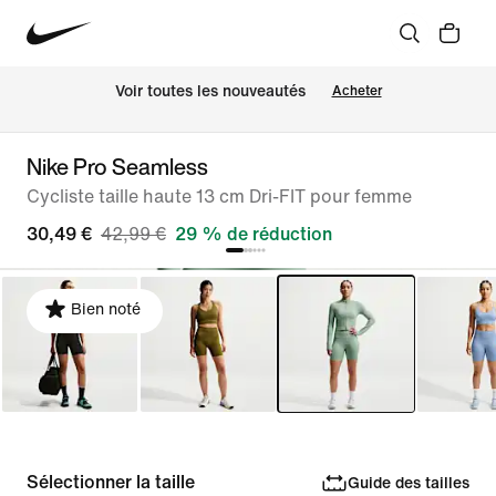
Voir toutes les nouveautés
Acheter
Nike Pro Seamless
Cycliste taille haute 13 cm Dri-FIT pour femme
30,49 €
42,99 €
29 % de réduction
Bien noté
Sélectionner la taille
Guide des tailles