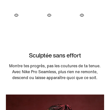
Sculptée sans effort
Montre tes progrès, pas les coutures de ta tenue.
Avec Nike Pro Seamless, plus rien ne remonte,
descend ou laisse apparaître quoi que ce soit.