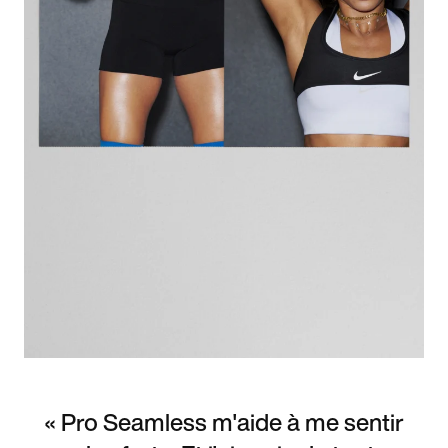
« Pro Seamless m'aide à me sentir