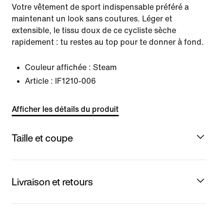
Votre vêtement de sport indispensable préféré a
maintenant un look sans coutures. Léger et
extensible, le tissu doux de ce cycliste sèche
rapidement : tu restes au top pour te donner à fond.
Couleur affichée :
Steam
Article :
IF1210-006
Afficher les détails du produit
Taille et coupe
Livraison et retours