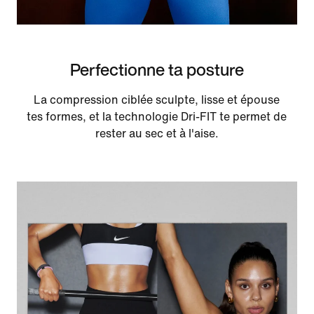
Perfectionne ta posture
La compression ciblée sculpte, lisse et épouse
tes formes, et la technologie Dri-FIT te permet de
rester au sec et à l'aise.