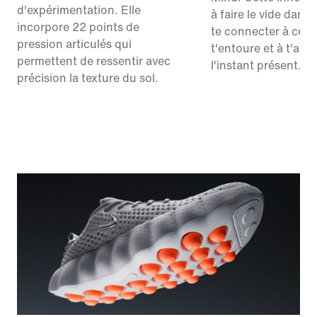
d'expérimentation. Elle
à faire le vide dans t
incorpore 22 points de
te connecter à ce q
pression articulés qui
t'entoure et à t'anc
permettent de ressentir avec
l'instant présent.
précision la texture du sol.