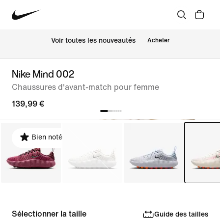
Voir toutes les nouveautés
Acheter
Nike Mind 002
Chaussures d'avant-match pour femme
139,99 €
Bien noté
Sélectionner la taille
Guide des tailles