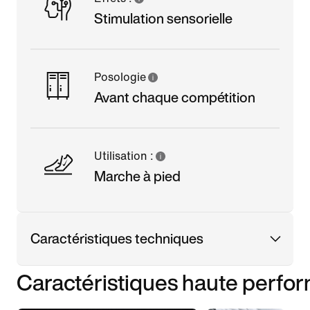
Stimulation sensorielle
Posologie
Avant chaque compétition
Utilisation :
Marche à pied
Caractéristiques techniques
Caractéristiques haute perfo