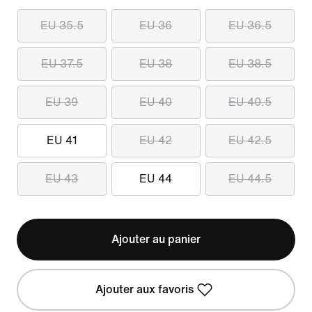
EU 35.5
EU 36
EU 36.5
EU 37.5
EU 38
EU 38.5
EU 39
EU 40
EU 40.5
EU 41
EU 42
EU 42.5
EU 43
EU 44
EU 44.5
Ajouter au panier
Ajouter aux favoris