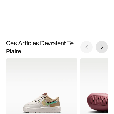
Ces Articles Devraient Te
Plaire