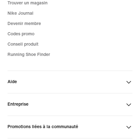
Trouver un magasin
Nike Journal
Devenir membre
Codes promo
Conseil produit
Running Shoe Finder
Aide
Entreprise
Promotions liées à la communauté