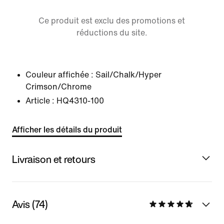
Ce produit est exclu des promotions et
réductions du site.
Couleur affichée :
Sail/Chalk/Hyper
Crimson/Chrome
Article :
HQ4310-100
Afficher les détails du produit
Livraison et retours
Avis (74)