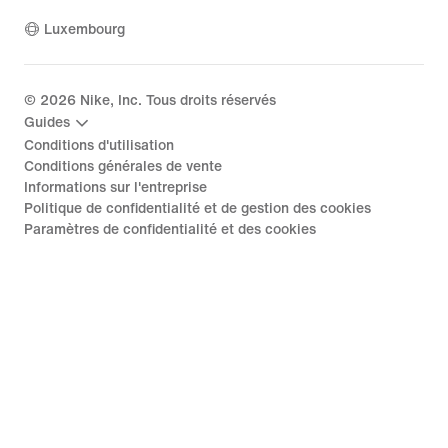
Luxembourg
©
2026
Nike, Inc. Tous droits réservés
Guides
Conditions d'utilisation
Conditions générales de vente
Informations sur l'entreprise
Politique de confidentialité et de gestion des cookies
Paramètres de confidentialité et des cookies