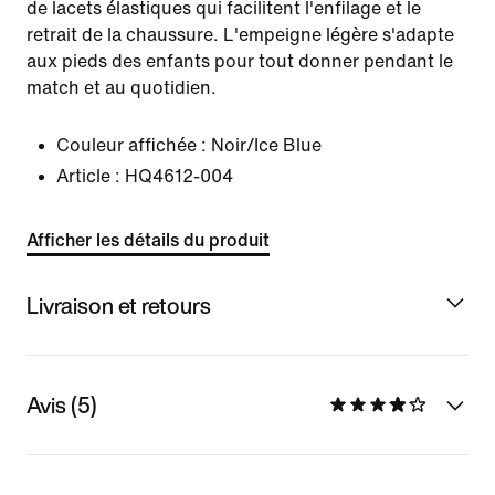
de lacets élastiques qui facilitent l'enfilage et le
retrait de la chaussure. L'empeigne légère s'adapte
aux pieds des enfants pour tout donner pendant le
match et au quotidien.
Couleur affichée :
Noir/Ice Blue
Article :
HQ4612-004
Afficher les détails du produit
Livraison et retours
Avis (5)