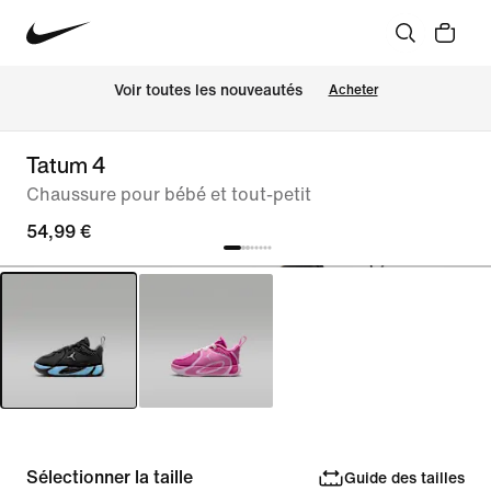
Voir toutes les nouveautés
Acheter
Tatum 4
Chaussure pour bébé et tout-petit
54,99 €
Sélectionner la taille
Guide des tailles