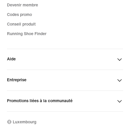
Devenir membre
Codes promo
Conseil produit
Running Shoe Finder
Aide
Entreprise
Promotions liées à la communauté
Luxembourg