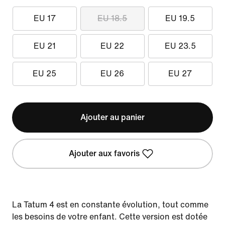
EU 17
EU 18.5
EU 19.5
EU 21
EU 22
EU 23.5
EU 25
EU 26
EU 27
Ajouter au panier
Ajouter aux favoris
La Tatum 4 est en constante évolution, tout comme
les besoins de votre enfant. Cette version est dotée