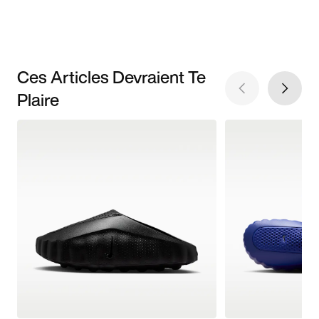
Ces Articles Devraient Te
Plaire