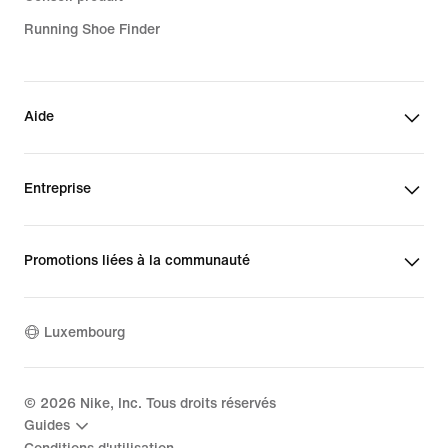
Running Shoe Finder
Aide
Entreprise
Promotions liées à la communauté
Luxembourg
©
2026
Nike, Inc. Tous droits réservés
Guides