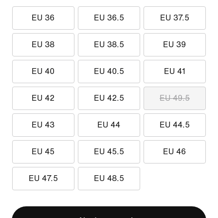
EU 36
EU 36.5
EU 37.5
EU 38
EU 38.5
EU 39
EU 40
EU 40.5
EU 41
EU 42
EU 42.5
EU 49.5
EU 43
EU 44
EU 44.5
EU 45
EU 45.5
EU 46
EU 47.5
EU 48.5