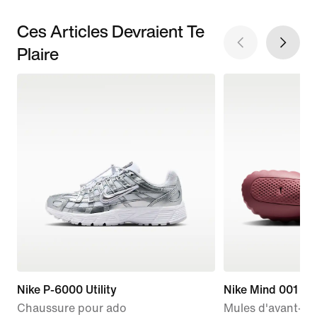
Ces Articles Devraient Te
Plaire
Nike P-6000 Utility
Nike Mind 001
Chaussure pour ado
Mules d'avant-m