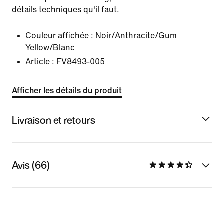
détails techniques qu'il faut.
Couleur affichée :
Noir/Anthracite/Gum
Yellow/Blanc
Article :
FV8493-005
Afficher les détails du produit
Livraison et retours
Avis (66)