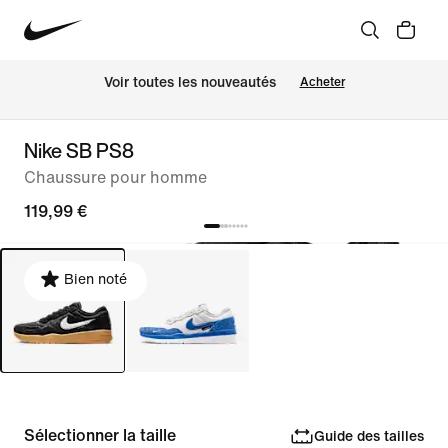
Voir toutes les nouveautés
Acheter
Nike SB PS8
Chaussure pour homme
119,99 €
Bien noté
Sélectionner la taille
Guide des tailles