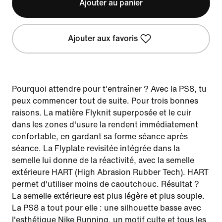
Ajouter au panier
Ajouter aux favoris
Pourquoi attendre pour t'entraîner ? Avec la PS8, tu
peux commencer tout de suite. Pour trois bonnes
raisons. La matière Flyknit superposée et le cuir
dans les zones d'usure la rendent immédiatement
confortable, en gardant sa forme séance après
séance. La Flyplate revisitée intégrée dans la
semelle lui donne de la réactivité, avec la semelle
extérieure HART (High Abrasion Rubber Tech). HART
permet d'utiliser moins de caoutchouc. Résultat ?
La semelle extérieure est plus légère et plus souple.
La PS8 a tout pour elle : une silhouette basse avec
l'esthétique Nike Running, un motif culte et tous les