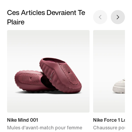
Ces Articles Devraient Te
Plaire
Nike Mind 001
Nike Force 1 Low
Mules d'avant-match pour femme
Chaussure pour b