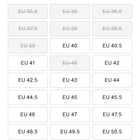
EU 35.5
EU 36
EU 36.5
EU 37.5
EU 38
EU 38.5
EU 39
EU 40
EU 40.5
EU 41
EU 48
EU 42
EU 42.5
EU 43
EU 44
EU 44.5
EU 45
EU 45.5
EU 46
EU 47
EU 47.5
EU 48.5
EU 49.5
EU 50.5