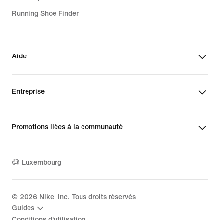
Running Shoe Finder
Aide
Entreprise
Promotions liées à la communauté
Luxembourg
©
2026
Nike, Inc. Tous droits réservés
Guides
Conditions d'utilisation