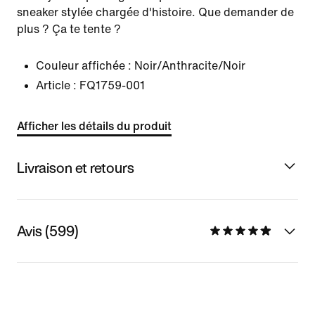
sneaker stylée chargée d'histoire. Que demander de
plus ? Ça te tente ?
Couleur affichée :
Noir/Anthracite/Noir
Article :
FQ1759-001
Afficher les détails du produit
Livraison et retours
Avis (599)