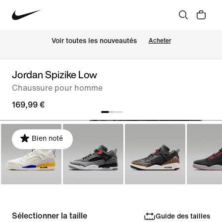
Voir toutes les nouveautés
Acheter
Jordan Spizike Low
Chaussure pour homme
169,99 €
Bien noté
Sélectionner la taille
Guide des tailles