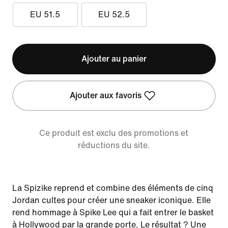
EU 51.5
EU 52.5
Ajouter au panier
Ajouter aux favoris
Ce produit est exclu des promotions et
réductions du site.
La Spizike reprend et combine des éléments de cinq
Jordan cultes pour créer une sneaker iconique. Elle
rend hommage à Spike Lee qui a fait entrer le basket
à Hollywood par la grande porte. Le résultat ? Une