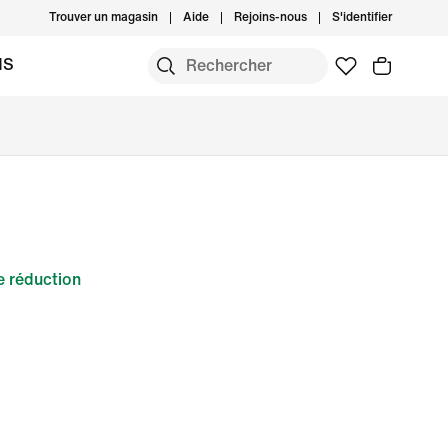
Trouver un magasin
Aide
Rejoins-nous
S'identifier
MS
 réduction