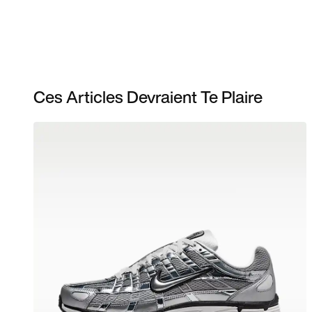
Ces Articles Devraient Te Plaire