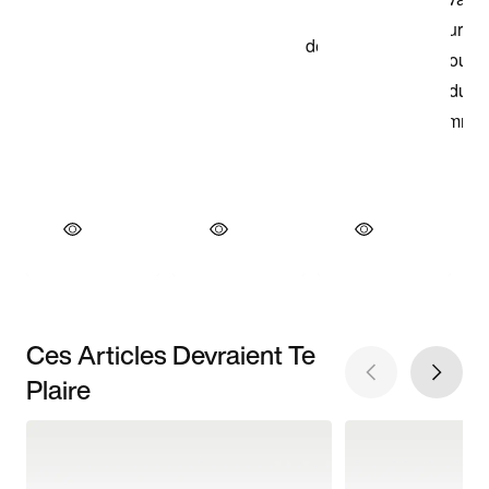
Ces Articles Devraient Te
Plaire