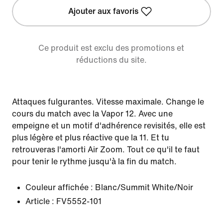
Ajouter aux favoris
Ce produit est exclu des promotions et
réductions du site.
Attaques fulgurantes. Vitesse maximale. Change le
cours du match avec la Vapor 12. Avec une
empeigne et un motif d'adhérence revisités, elle est
plus légère et plus réactive que la 11. Et tu
retrouveras l'amorti Air Zoom. Tout ce qu'il te faut
pour tenir le rythme jusqu'à la fin du match.
Couleur affichée :
Blanc/Summit White/Noir
Article :
FV5552-101