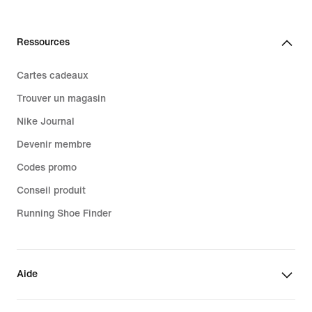
Ressources
Cartes cadeaux
Trouver un magasin
Nike Journal
Devenir membre
Codes promo
Conseil produit
Running Shoe Finder
Aide