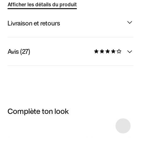
Afficher les détails du produit
Livraison et retours
Avis (27)
Complète ton look
Item 3 of 50