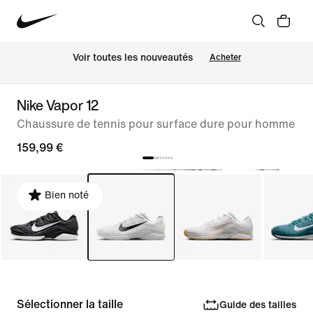
Voir toutes les nouveautés
Acheter
Nike Vapor 12
Chaussure de tennis pour surface dure pour homme
159,99 €
Bien noté
Sélectionner la taille
Guide des tailles