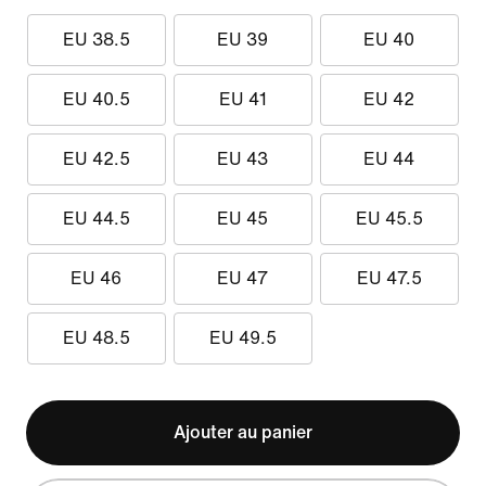
EU 38.5
EU 39
EU 40
EU 40.5
EU 41
EU 42
EU 42.5
EU 43
EU 44
EU 44.5
EU 45
EU 45.5
EU 46
EU 47
EU 47.5
EU 48.5
EU 49.5
Ajouter au panier