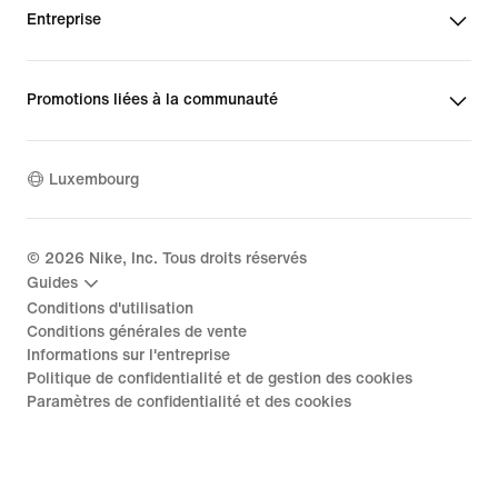
Entreprise
Promotions liées à la communauté
Luxembourg
©
2026
Nike, Inc. Tous droits réservés
Guides
Conditions d'utilisation
Conditions générales de vente
Informations sur l'entreprise
Politique de confidentialité et de gestion des cookies
Paramètres de confidentialité et des cookies