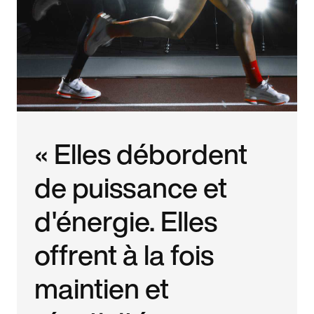
« Elles débordent
de puissance et
d'énergie. Elles
offrent à la fois
maintien et