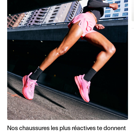
Nos chaussures les plus réactives te donnent