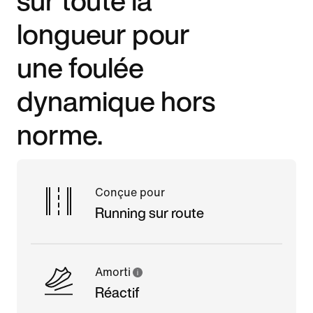
longueur pour
une foulée
dynamique hors
norme.
Conçue pour
Running sur route
Amorti
Réactif