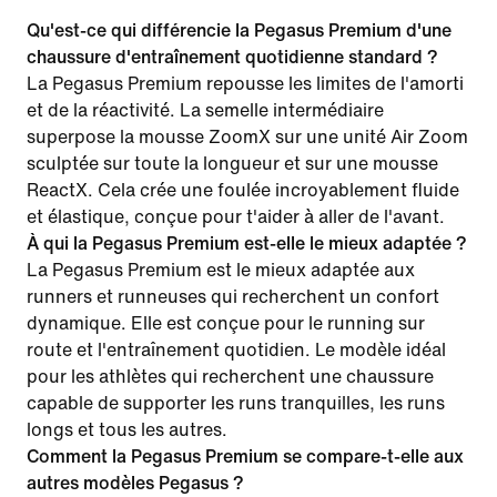
Qu'est-ce qui différencie la Pegasus Premium d'une
chaussure d'entraînement quotidienne standard ?
La Pegasus Premium repousse les limites de l'amorti
et de la réactivité. La semelle intermédiaire
superpose la mousse ZoomX sur une unité Air Zoom
sculptée sur toute la longueur et sur une mousse
ReactX. Cela crée une foulée incroyablement fluide
et élastique, conçue pour t'aider à aller de l'avant.
À qui la Pegasus Premium est-elle le mieux adaptée ?
La Pegasus Premium est le mieux adaptée aux
runners et runneuses qui recherchent un confort
dynamique. Elle est conçue pour le running sur
route et l'entraînement quotidien. Le modèle idéal
pour les athlètes qui recherchent une chaussure
capable de supporter les runs tranquilles, les runs
longs et tous les autres.
Comment la Pegasus Premium se compare-t-elle aux
autres modèles Pegasus ?