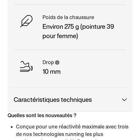
Poids de la chaussure
Environ 275 g (pointure 39
pour femme)
Drop
10 mm
Caractéristiques techniques
Quelles sont les nouveautés ?
Conçue pour une réactivité maximale avec trois
de nos technologies running les plus