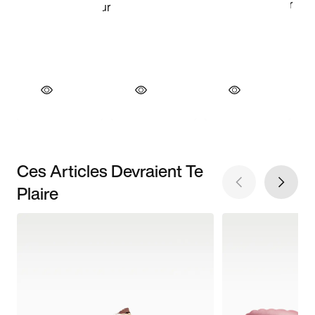
Ces Articles Devraient Te
Plaire