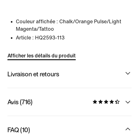
Couleur affichée :
Chalk/Orange Pulse/Light
Magenta/Tattoo
Article :
HQ2593-113
Afficher les détails du produit
Livraison et retours
Avis (716)
FAQ (10)