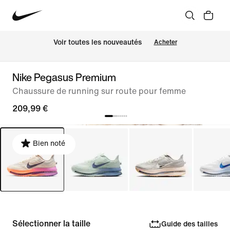
Voir toutes les nouveautés
Acheter
Nike Pegasus Premium
Chaussure de running sur route pour femme
209,99 €
Bien noté
Sélectionner la taille
Guide des tailles