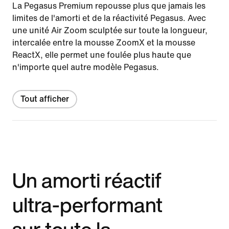
La Pegasus Premium repousse plus que jamais les
limites de l'amorti et de la réactivité Pegasus. Avec
une unité Air Zoom sculptée sur toute la longueur,
intercalée entre la mousse ZoomX et la mousse
ReactX, elle permet une foulée plus haute que
n'importe quel autre modèle Pegasus.
Tout afficher
Un amorti réactif
ultra-performant
sur toute la