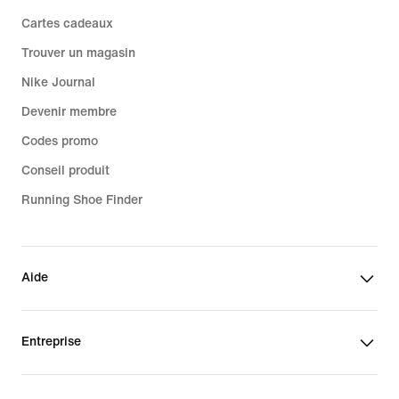
Cartes cadeaux
Trouver un magasin
Nike Journal
Devenir membre
Codes promo
Conseil produit
Running Shoe Finder
Aide
Entreprise