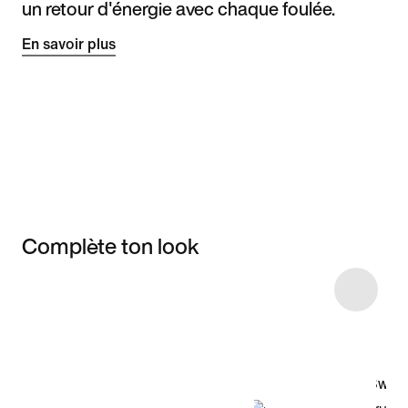
un retour d'énergie avec chaque foulée.
En savoir plus
Complète ton look
Item 3 of 4