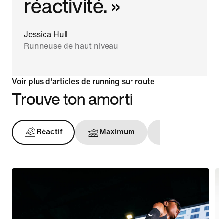
réactivité. »
Jessica Hull
Runneuse de haut niveau
Voir plus d'articles de running sur route
Trouve ton amorti
Réactif
Maximum
Maintien opt