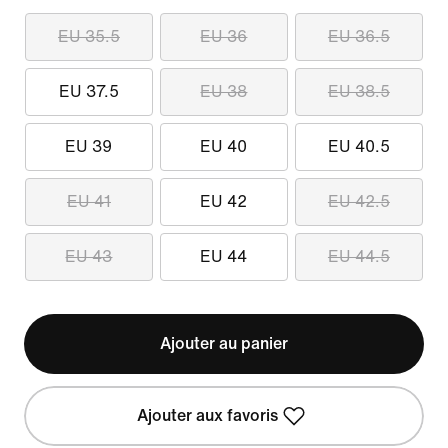
EU 35.5
EU 36
EU 36.5
EU 37.5
EU 38
EU 38.5
EU 39
EU 40
EU 40.5
EU 41
EU 42
EU 42.5
EU 43
EU 44
EU 44.5
Ajouter au panier
Ajouter aux favoris