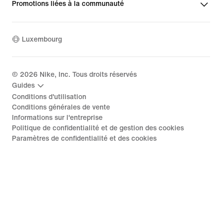
Promotions liées à la communauté
Luxembourg
©
2026
Nike, Inc. Tous droits réservés
Guides
Conditions d'utilisation
Conditions générales de vente
Informations sur l'entreprise
Politique de confidentialité et de gestion des cookies
Paramètres de confidentialité et des cookies