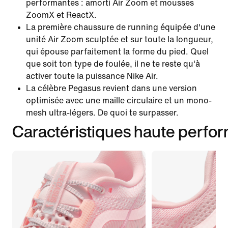
performantes : amorti Air Zoom et mousses
ZoomX et ReactX.
La première chaussure de running équipée d'une
unité Air Zoom sculptée et sur toute la longueur,
qui épouse parfaitement la forme du pied. Quel
que soit ton type de foulée, il ne te reste qu'à
activer toute la puissance Nike Air.
La célèbre Pegasus revient dans une version
optimisée avec une maille circulaire et un mono-
mesh ultra-légers. De quoi te surpasser.
Caractéristiques haute perfo