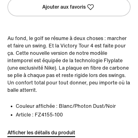
Ajouter aux favoris
Au fond, le golf se résume à deux choses : marcher
et faire un swing. Et la Victory Tour 4 est faite pour
ça. Cette nouvelle version de notre modèle
intemporel est équipée de la technologie Flyplate
(une exclusivité Nike). La plaque en fibre de carbone
se plie à chaque pas et reste rigide lors des swings.
Un confort total pour tout donner, peu importe où la
balle atterrit.
Couleur affichée :
Blanc/Photon Dust/Noir
Article :
FZ4155-100
Afficher les détails du produit