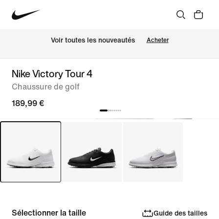
Voir toutes les nouveautés
Acheter
Nike Victory Tour 4
Chaussure de golf
189,99 €
Sélectionner la taille
Guide des tailles