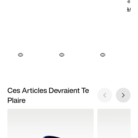
Ces Articles Devraient Te
Plaire