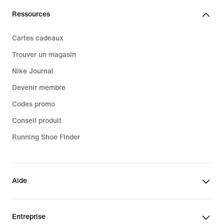
Ressources
Cartes cadeaux
Trouver un magasin
Nike Journal
Devenir membre
Codes promo
Conseil produit
Running Shoe Finder
Aide
Entreprise