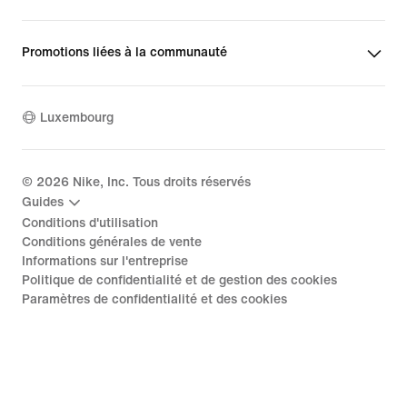
Promotions liées à la communauté
Luxembourg
©
2026
Nike, Inc. Tous droits réservés
Guides
Conditions d'utilisation
Conditions générales de vente
Informations sur l'entreprise
Politique de confidentialité et de gestion des cookies
Paramètres de confidentialité et des cookies