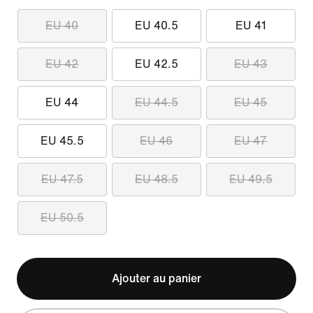
EU 40
EU 40.5
EU 41
EU 42
EU 42.5
EU 43
EU 44
EU 44.5
EU 45
EU 45.5
EU 46
EU 47
EU 47.5
EU 48.5
EU 49.5
EU 50.5
Ajouter au panier