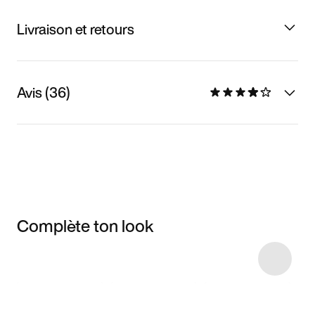
Livraison et retours
Avis (36)
Complète ton look
Item 3 of 27