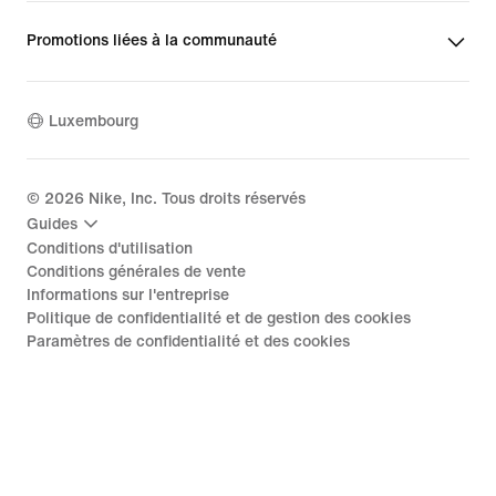
Promotions liées à la communauté
Luxembourg
©
2026
Nike, Inc. Tous droits réservés
Guides
Conditions d'utilisation
Conditions générales de vente
Informations sur l'entreprise
Politique de confidentialité et de gestion des cookies
Paramètres de confidentialité et des cookies