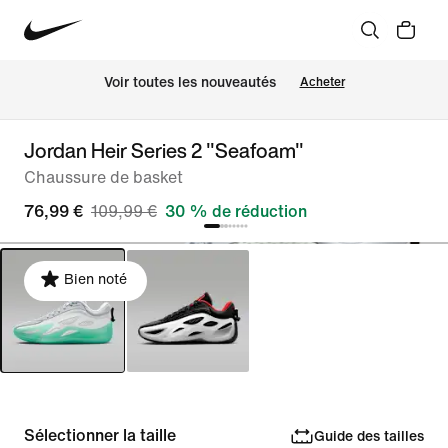
Voir toutes les nouveautés
Acheter
Jordan Heir Series 2 "Seafoam"
Chaussure de basket
76,99 €
109,99 €
30 % de réduction
Bien noté
Sélectionner la taille
Guide des tailles