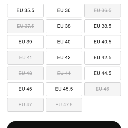
EU 35.5
EU 36
EU 36.5
EU 37.5
EU 38
EU 38.5
EU 39
EU 40
EU 40.5
EU 41
EU 42
EU 42.5
EU 43
EU 44
EU 44.5
EU 45
EU 45.5
EU 46
EU 47
EU 47.5