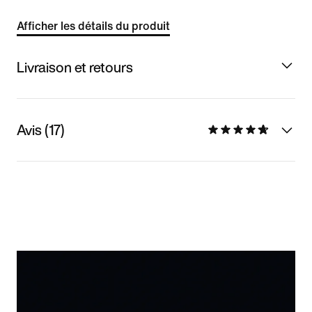
Afficher les détails du produit
Livraison et retours
Avis (17)