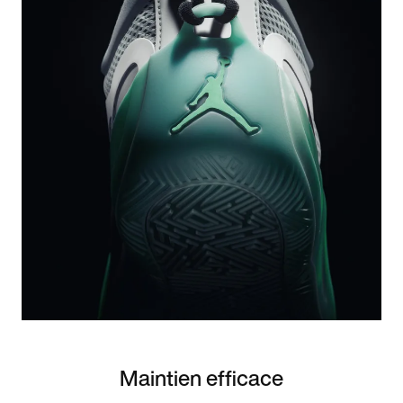
Maintien efficace