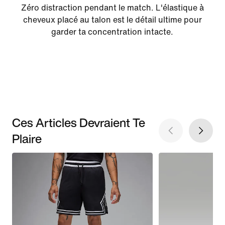
Zéro distraction pendant le match. L'élastique à
cheveux placé au talon est le détail ultime pour
garder ta concentration intacte.
Ces Articles Devraient Te
Plaire