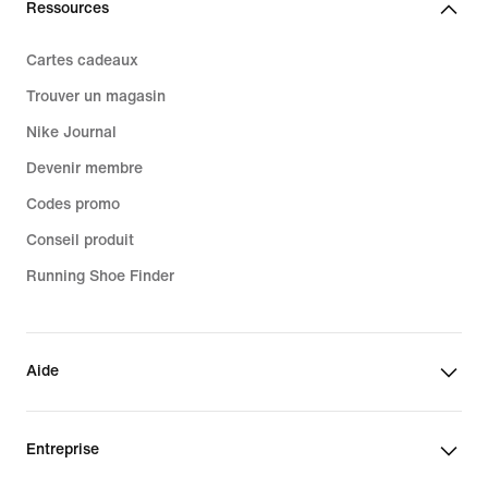
Ressources
Cartes cadeaux
Trouver un magasin
Nike Journal
Devenir membre
Codes promo
Conseil produit
Running Shoe Finder
Aide
Entreprise