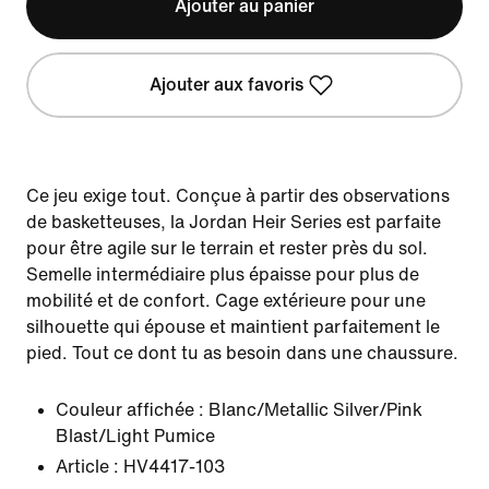
Ajouter au panier
Ajouter aux favoris
Ce jeu exige tout. Conçue à partir des observations
de basketteuses, la Jordan Heir Series est parfaite
pour être agile sur le terrain et rester près du sol.
Semelle intermédiaire plus épaisse pour plus de
mobilité et de confort. Cage extérieure pour une
silhouette qui épouse et maintient parfaitement le
pied. Tout ce dont tu as besoin dans une chaussure.
Couleur affichée :
Blanc/Metallic Silver/Pink
Blast/Light Pumice
Article :
HV4417-103