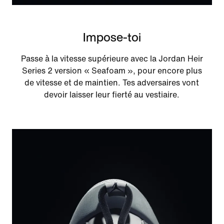
Impose-toi
Passe à la vitesse supérieure avec la Jordan Heir
Series 2 version « Seafoam », pour encore plus
de vitesse et de maintien. Tes adversaires vont
devoir laisser leur fierté au vestiaire.