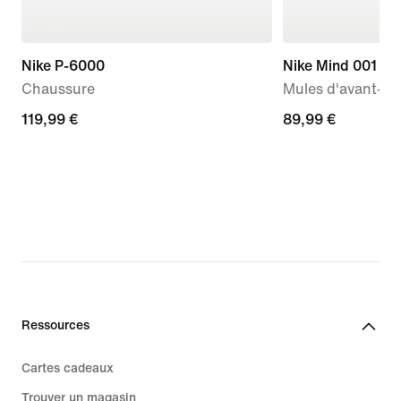
Nike P-6000
Nike Mind 001
Chaussure
Mules d'avant-m
119,99 €
119,99 €
89,99 €
89,99 €
Ressources
Cartes cadeaux
Trouver un magasin