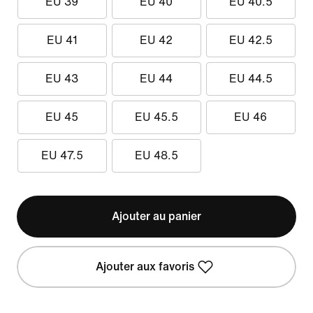
EU 39
EU 40
EU 40.5
EU 41
EU 42
EU 42.5
EU 43
EU 44
EU 44.5
EU 45
EU 45.5
EU 46
EU 47.5
EU 48.5
Ajouter au panier
Ajouter aux favoris