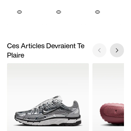
Ces Articles Devraient Te
Plaire