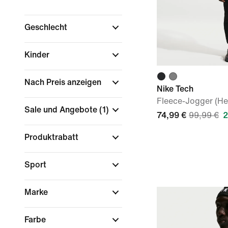
Geschlecht
Kinder
Nach Preis anzeigen
Nike Tech
Fleece-Jogger (He
Sale und Angebote
(1)
74,99 €
99,99 €
2
Produktrabatt
Sport
Marke
Farbe