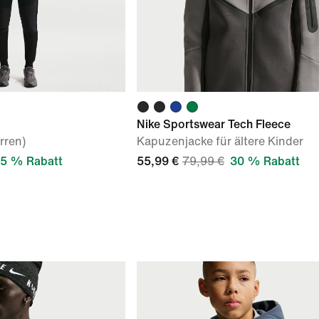
Nike Sportswear Tech Fleece
rren)
Kapuzenjacke für ältere Kinder
5 % Rabatt
55,99 €
79,99 €
30 % Rabatt