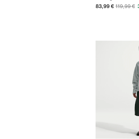
83,99 €
119,99 €