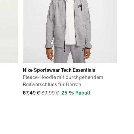
Nike Sportswear Tech Essentials
Fleece-Hoodie mit durchgehendem
Reißverschluss für Herren
67,49 €
89,99 €
25 % Rabatt