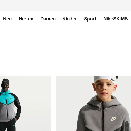
Neu
Herren
Damen
Kinder
Sport
NikeSKIMS