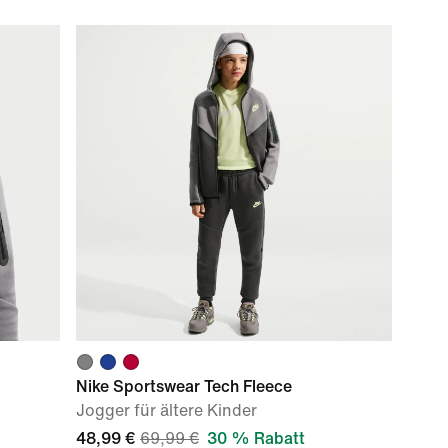
Nike Sportswear Tech Fleece
Jogger für ältere Kinder
48,99 €
69,99 €
30 % Rabatt