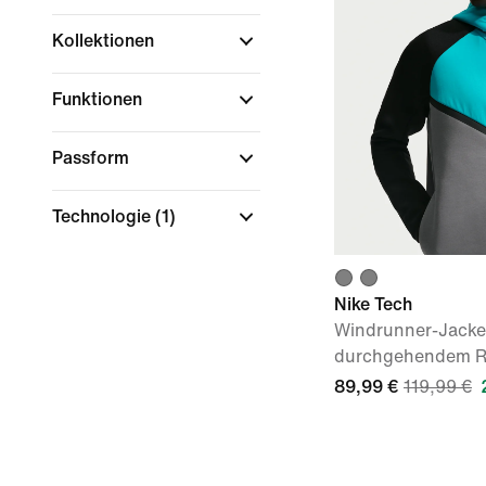
Kollektionen
Funktionen
Passform
Technologie
(1)
Nike Tech
Windrunner-Jacke 
durchgehendem Re
89,99 €
119,99 €