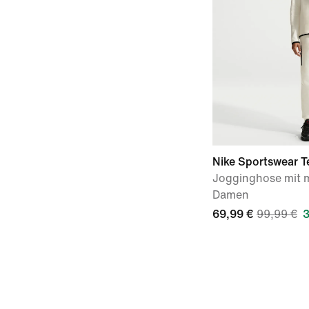
Nike Sportswear T
Jogginghose mit 
Damen
69,99 €
99,99 €
3