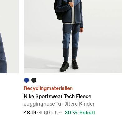
Recyclingmaterialien
Nike Sportswear Tech Fleece
Jogginghose für ältere Kinder
48,99 €
69,99 €
30 % Rabatt