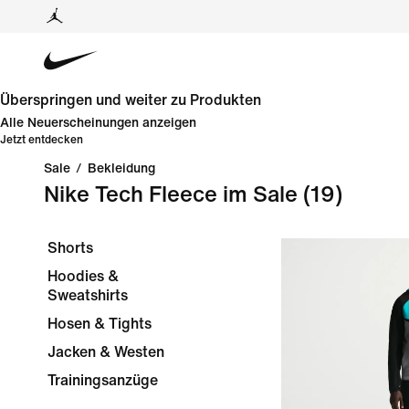
Überspringen und weiter zu Produkten
Alle Neuerscheinungen anzeigen
Jetzt entdecken
Sale
/
Bekleidung
Nike Tech Fleece im Sale
(19)
Shorts
Hoodies &
Sweatshirts
Hosen & Tights
Jacken & Westen
Trainingsanzüge