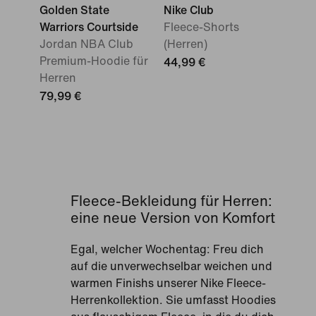
Golden State
Nike Club
Warriors Courtside
Fleece-Shorts
Jordan NBA Club
(Herren)
Premium-Hoodie für
44,99 €
Herren
79,99 €
Fleece-Bekleidung für Herren:
eine neue Version von Komfort
Egal, welcher Wochentag: Freu dich
auf die unverwechselbar weichen und
warmen Finishs unserer Nike Fleece-
Herrenkollektion. Sie umfasst Hoodies