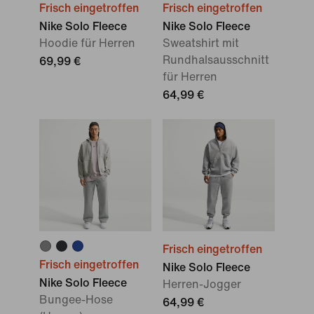
Frisch eingetroffen
Frisch eingetroffen
Nike Solo Fleece
Nike Solo Fleece
Hoodie für Herren
Sweatshirt mit
Rundhalsausschnitt
69,99 €
für Herren
64,99 €
Frisch eingetroffen
Frisch eingetroffen
Nike Solo Fleece
Nike Solo Fleece
Herren-Jogger
Bungee-Hose
64,99 €