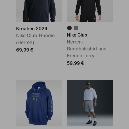
Kroatien 2026
Nike Club
Nike Club-Hoodie
Herren-
(Herren)
Rundhalsshirt aus
69,99 €
French Terry
59,99 €