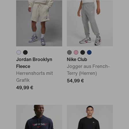
Jordan Brooklyn
Nike Club
Fleece
Jogger aus French-
Herrenshorts mit
Terry (Herren)
Grafik
54,99 €
49,99 €