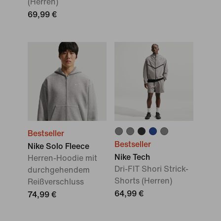
(Herren)
69,99 €
Bestseller
Bestseller
Nike Solo Fleece
Nike Tech
Herren-Hoodie mit
Dri-FIT Shori Strick-
durchgehendem
Shorts (Herren)
Reißverschluss
64,99 €
74,99 €