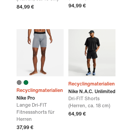
94,99 €
84,99 €
Recyclingmaterialien
Recyclingmaterialien
Nike N.A.C. Unlimited
Nike Pro
Dri-FIT Shorts
Lange Dri-FIT
(Herren, ca. 18 cm)
Fitnessshorts für
64,99 €
Herren
37,99 €