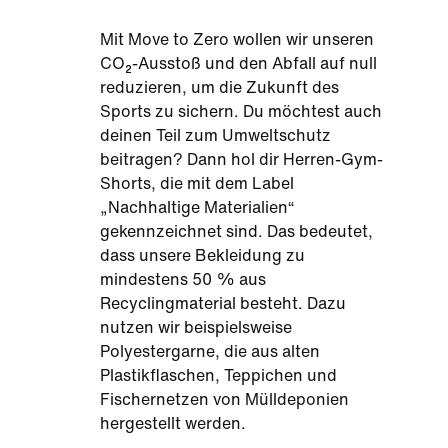
Mit Move to Zero wollen wir unseren
CO₂-Ausstoß und den Abfall auf null
reduzieren, um die Zukunft des
Sports zu sichern. Du möchtest auch
deinen Teil zum Umweltschutz
beitragen? Dann hol dir Herren-Gym-
Shorts, die mit dem Label
„Nachhaltige Materialien“
gekennzeichnet sind. Das bedeutet,
dass unsere Bekleidung zu
mindestens 50 % aus
Recyclingmaterial besteht. Dazu
nutzen wir beispielsweise
Polyestergarne, die aus alten
Plastikflaschen, Teppichen und
Fischernetzen von Mülldeponien
hergestellt werden.