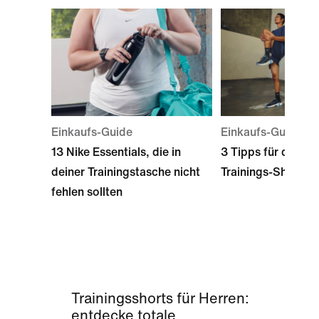
Einkaufs-Guide
Einkaufs-Guide
13 Nike Essentials, die in
3 Tipps für den Ka
deiner Trainingstasche nicht
Trainings-Shorts
fehlen sollten
Trainingsshorts für Herren:
entdecke totale