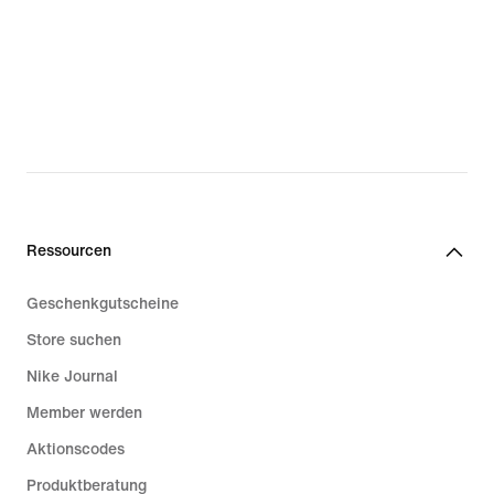
Ressourcen
Geschenkgutscheine
Store suchen
Nike Journal
Member werden
Aktionscodes
Produktberatung