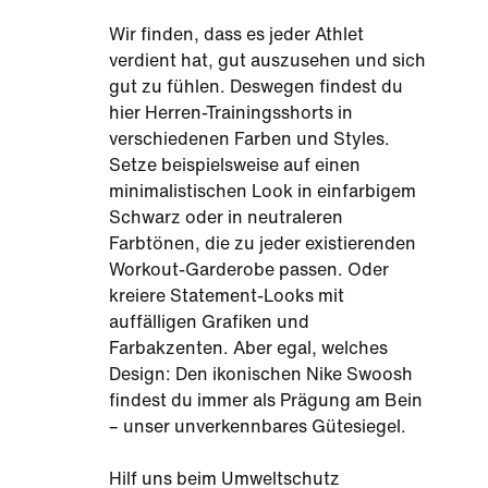
Wir finden, dass es jeder Athlet
verdient hat, gut auszusehen und sich
gut zu fühlen. Deswegen findest du
hier Herren-Trainingsshorts in
verschiedenen Farben und Styles.
Setze beispielsweise auf einen
minimalistischen Look in einfarbigem
Schwarz oder in neutraleren
Farbtönen, die zu jeder existierenden
Workout-Garderobe passen. Oder
kreiere Statement-Looks mit
auffälligen Grafiken und
Farbakzenten. Aber egal, welches
Design: Den ikonischen Nike Swoosh
findest du immer als Prägung am Bein
– unser unverkennbares Gütesiegel.
Hilf uns beim Umweltschutz