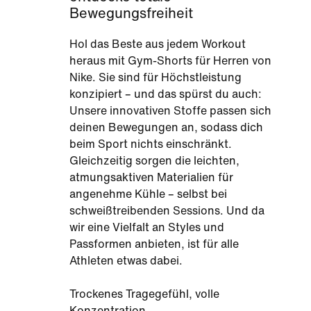
Bewegungsfreiheit
Hol das Beste aus jedem Workout
heraus mit Gym-Shorts für Herren von
Nike. Sie sind für Höchstleistung
konzipiert – und das spürst du auch:
Unsere innovativen Stoffe passen sich
deinen Bewegungen an, sodass dich
beim Sport nichts einschränkt.
Gleichzeitig sorgen die leichten,
atmungsaktiven Materialien für
angenehme Kühle – selbst bei
schweißtreibenden Sessions. Und da
wir eine Vielfalt an Styles und
Passformen anbieten, ist für alle
Athleten etwas dabei.
Trockenes Tragegefühl, volle
Konzentration