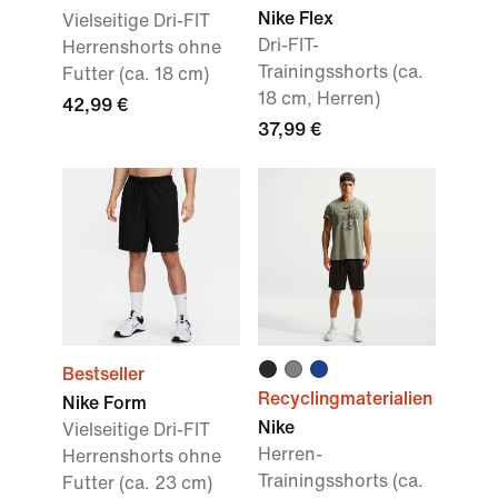
Nike Flex
Vielseitige Dri-FIT
Dri-FIT-
Herrenshorts ohne
Trainingsshorts (ca.
Futter (ca. 18 cm)
18 cm, Herren)
42,99 €
37,99 €
Bestseller
Recyclingmaterialien
Nike Form
Nike
Vielseitige Dri-FIT
Herren-
Herrenshorts ohne
Trainingsshorts (ca.
Futter (ca. 23 cm)