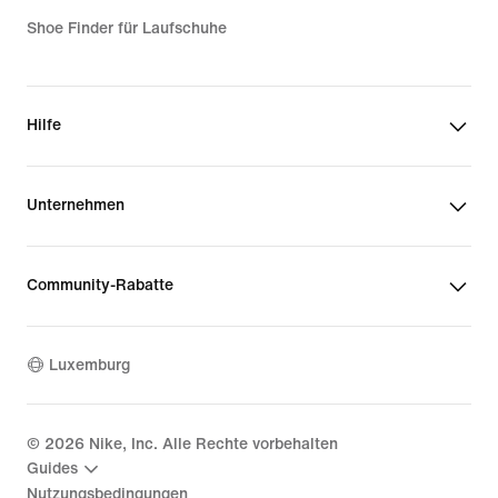
Shoe Finder für Laufschuhe
Hilfe
Unternehmen
Community-Rabatte
Luxemburg
©
2026
Nike, Inc. Alle Rechte vorbehalten
Guides
Nutzungsbedingungen