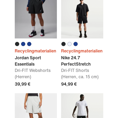
Recyclingmaterialien
Recyclingmaterialien
Jordan Sport
Nike 24.7
Essentials
PerfectStretch
Dri-FIT Webshorts
Dri-FIT Shorts
(Herren)
(Herren, ca. 15 cm)
39,99 €
94,99 €