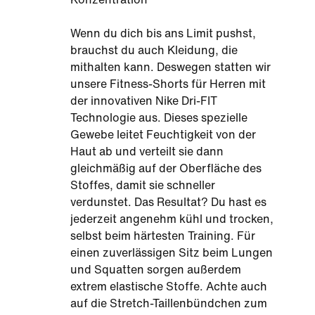
Wenn du dich bis ans Limit pushst,
brauchst du auch Kleidung, die
mithalten kann. Deswegen statten wir
unsere Fitness-Shorts für Herren mit
der innovativen Nike Dri-FIT
Technologie aus. Dieses spezielle
Gewebe leitet Feuchtigkeit von der
Haut ab und verteilt sie dann
gleichmäßig auf der Oberfläche des
Stoffes, damit sie schneller
verdunstet. Das Resultat? Du hast es
jederzeit angenehm kühl und trocken,
selbst beim härtesten Training. Für
einen zuverlässigen Sitz beim Lungen
und Squatten sorgen außerdem
extrem elastische Stoffe. Achte auch
auf die Stretch-Taillenbündchen zum