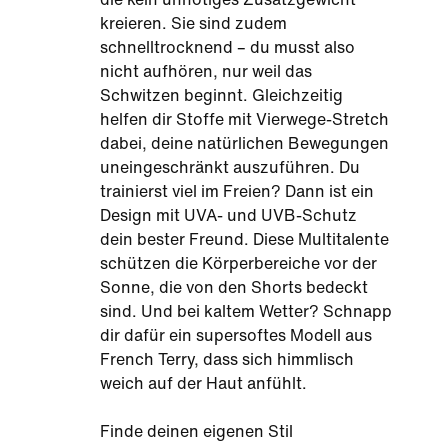
kreieren. Sie sind zudem
schnelltrocknend – du musst also
nicht aufhören, nur weil das
Schwitzen beginnt. Gleichzeitig
helfen dir Stoffe mit Vierwege-Stretch
dabei, deine natürlichen Bewegungen
uneingeschränkt auszuführen. Du
trainierst viel im Freien? Dann ist ein
Design mit UVA- und UVB-Schutz
dein bester Freund. Diese Multitalente
schützen die Körperbereiche vor der
Sonne, die von den Shorts bedeckt
sind. Und bei kaltem Wetter? Schnapp
dir dafür ein supersoftes Modell aus
French Terry, dass sich himmlisch
weich auf der Haut anfühlt.
Finde deinen eigenen Stil