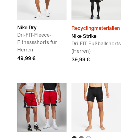
Nike Dry
Recyclingmaterialien
Dri-FIT-Fleece-
Nike Strike
Fitnessshorts für
Dri-FIT Fußballshorts
Herren
(Herren)
49,99 €
39,99 €