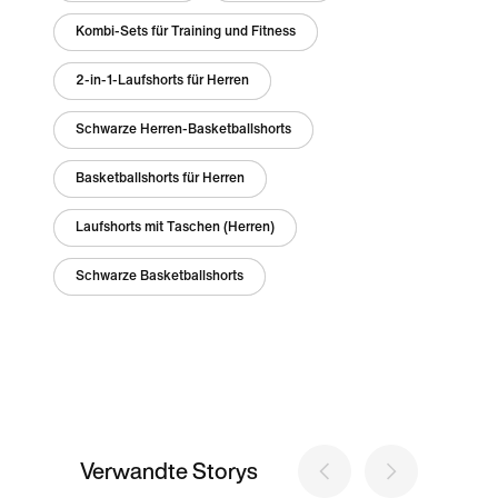
Kombi-Sets für Training und Fitness
2-in-1-Laufshorts für Herren
Schwarze Herren-Basketballshorts
Basketballshorts für Herren
Laufshorts mit Taschen (Herren)
Schwarze Basketballshorts
Verwandte Storys