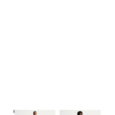
Hosen & Tights