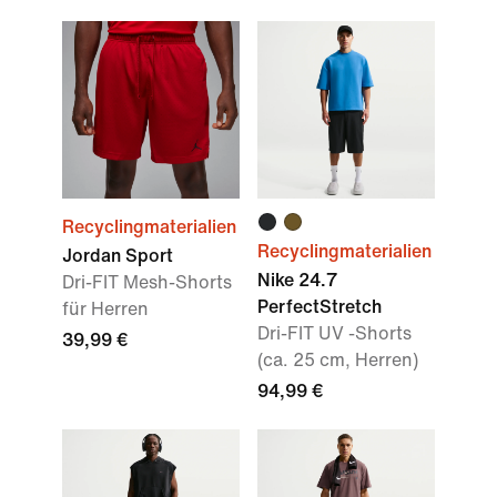
Recyclingmaterialien
Recyclingmaterialien
Jordan Sport
Nike 24.7
Dri-FIT Mesh-Shorts
PerfectStretch
für Herren
Dri-FIT UV -Shorts
39,99 €
(ca. 25 cm, Herren)
94,99 €