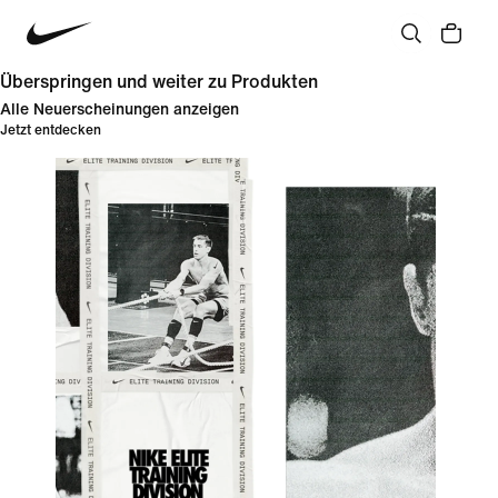
Überspringen und weiter zu Produkten
Alle Neuerscheinungen anzeigen
Jetzt entdecken