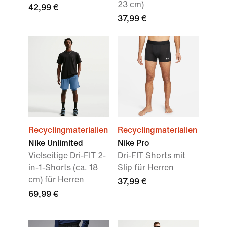
23 cm)
42,99 €
37,99 €
Recyclingmaterialien
Recyclingmaterialien
Nike Unlimited
Nike Pro
Vielseitige Dri-FIT 2-
Dri-FIT Shorts mit
in-1-Shorts (ca. 18
Slip für Herren
cm) für Herren
37,99 €
69,99 €