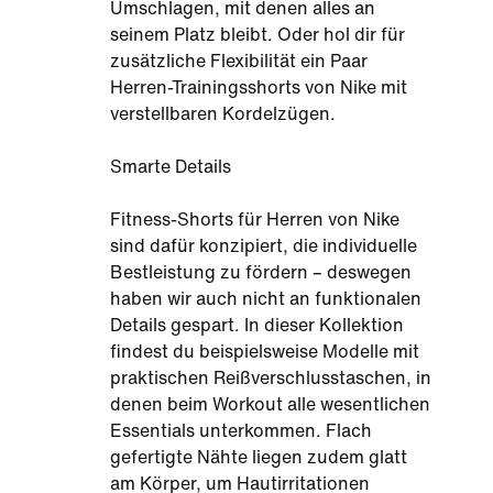
Umschlagen, mit denen alles an
seinem Platz bleibt. Oder hol dir für
zusätzliche Flexibilität ein Paar
Herren-Trainingsshorts von Nike mit
verstellbaren Kordelzügen.
Smarte Details
Fitness-Shorts für Herren von Nike
sind dafür konzipiert, die individuelle
Bestleistung zu fördern – deswegen
haben wir auch nicht an funktionalen
Details gespart. In dieser Kollektion
findest du beispielsweise Modelle mit
praktischen Reißverschlusstaschen, in
denen beim Workout alle wesentlichen
Essentials unterkommen. Flach
gefertigte Nähte liegen zudem glatt
am Körper, um Hautirritationen