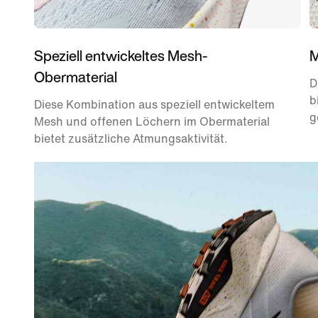
Speziell entwickeltes Mesh-
M
Obermaterial
D
b
Diese Kombination aus speziell entwickeltem
g
Mesh und offenen Löchern im Obermaterial
bietet zusätzliche Atmungsaktivität.