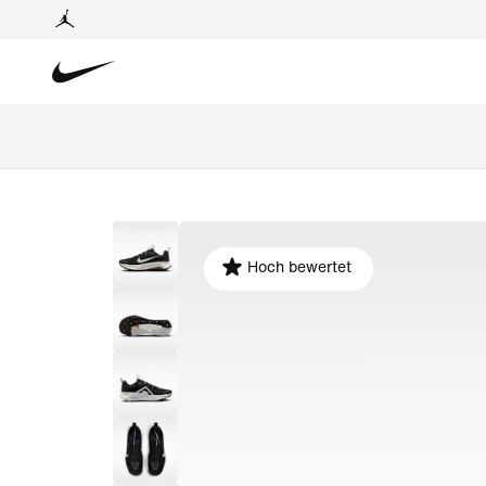
Hoch bewertet