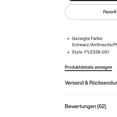
Favorit
Gezeigte Farbe:
Schwarz/Anthracite/Pl
Style:
FV2338-001
Produktdetails anzeigen
Versand & Rücksendu
Bewertungen (62)