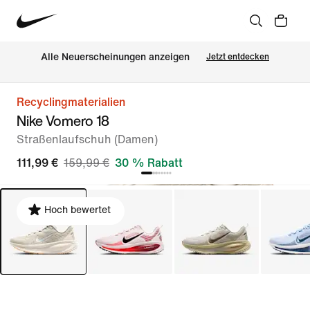
Alle Neuerscheinungen anzeigen
Jetzt entdecken
Recyclingmaterialien
Nike Vomero 18
Straßenlaufschuh (Damen)
111,99 €
159,99 €
30 % Rabatt
Hoch bewertet