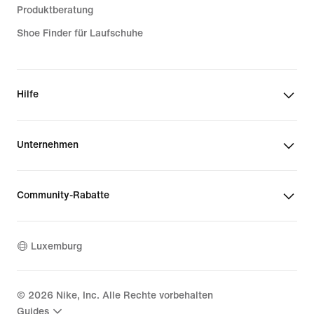
Produktberatung
Shoe Finder für Laufschuhe
Hilfe
Unternehmen
Community-Rabatte
Luxemburg
©
2026
Nike, Inc. Alle Rechte vorbehalten
Guides