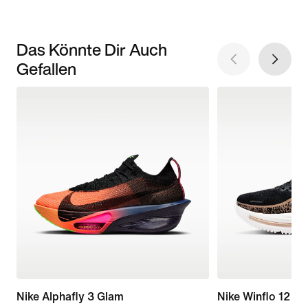
Das Könnte Dir Auch
Gefallen
Nike Alphafly 3 Glam
Nike Winflo 12