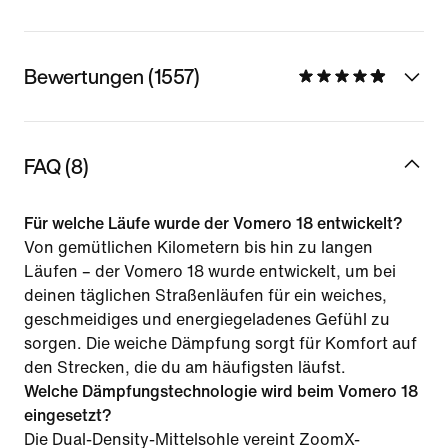
Bewertungen (1557)
FAQ (8)
Für welche Läufe wurde der Vomero 18 entwickelt?
Von gemütlichen Kilometern bis hin zu langen
Läufen – der Vomero 18 wurde entwickelt, um bei
deinen täglichen Straßenläufen für ein weiches,
geschmeidiges und energiegeladenes Gefühl zu
sorgen. Die weiche Dämpfung sorgt für Komfort auf
den Strecken, die du am häufigsten läufst.
Welche Dämpfungstechnologie wird beim Vomero 18
eingesetzt?
Die Dual-Density-Mittelsohle vereint ZoomX-