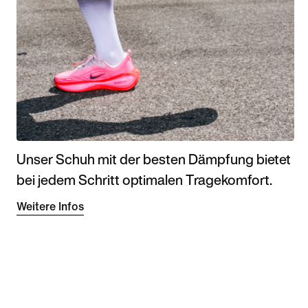
Unser Schuh mit der besten Dämpfung bietet
bei jedem Schritt optimalen Tragekomfort.
Weitere Infos