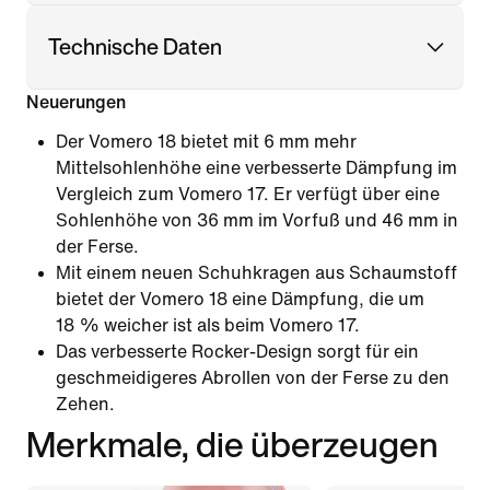
Technische Daten
Neuerungen
Der Vomero 18 bietet mit 6 mm mehr
Mittelsohlenhöhe eine verbesserte Dämpfung im
Vergleich zum Vomero 17. Er verfügt über eine
Sohlenhöhe von 36 mm im Vorfuß und 46 mm in
der Ferse.
Mit einem neuen Schuhkragen aus Schaumstoff
bietet der Vomero 18 eine Dämpfung, die um
18 % weicher ist als beim Vomero 17.
Das verbesserte Rocker-Design sorgt für ein
geschmeidigeres Abrollen von der Ferse zu den
Zehen.
Merkmale, die überzeugen