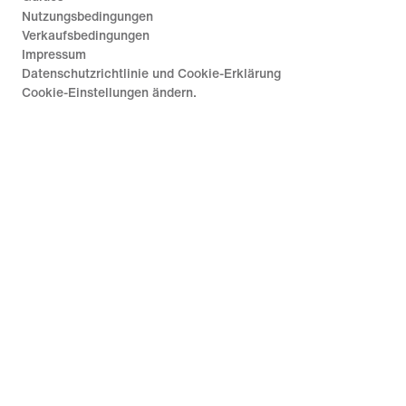
Nutzungsbedingungen
Verkaufsbedingungen
Impressum
Datenschutzrichtlinie und Cookie-Erklärung
Cookie-Einstellungen ändern.