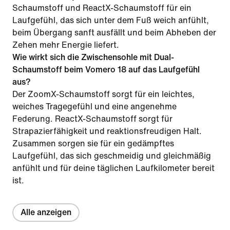
Schaumstoff und ReactX-Schaumstoff für ein
Laufgefühl, das sich unter dem Fuß weich anfühlt,
beim Übergang sanft ausfällt und beim Abheben der
Zehen mehr Energie liefert.
Wie wirkt sich die Zwischensohle mit Dual-
Schaumstoff beim Vomero 18 auf das Laufgefühl
aus?
Der ZoomX-Schaumstoff sorgt für ein leichtes,
weiches Tragegefühl und eine angenehme
Federung. ReactX-Schaumstoff sorgt für
Strapazierfähigkeit und reaktionsfreudigen Halt.
Zusammen sorgen sie für ein gedämpftes
Laufgefühl, das sich geschmeidig und gleichmäßig
anfühlt und für deine täglichen Laufkilometer bereit
ist.
Alle anzeigen