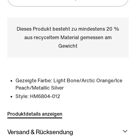
Dieses Produkt besteht zu mindestens 20 %
aus recyceltem Material gemessen am
Gewicht
Gezeigte Farbe:
Light Bone/Arctic Orange/Ice
Peach/Metallic Silver
Style:
HM6804-012
Produktdetails anzeigen
Versand & Rücksendung