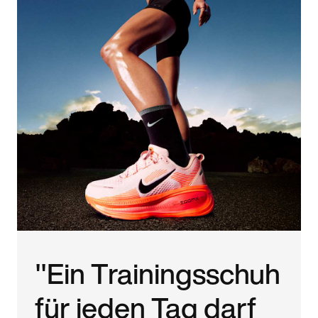
"Ein Trainingsschuh
für jeden Tag darf