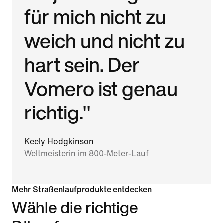
für mich nicht zu
weich und nicht zu
hart sein. Der
Vomero ist genau
richtig."
Keely Hodgkinson
Weltmeisterin im 800-Meter-Lauf
Mehr Straßenlaufprodukte entdecken
Wähle die richtige