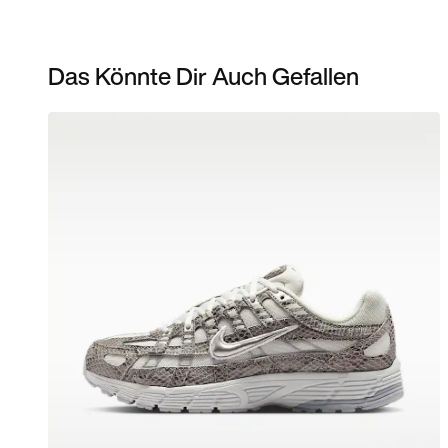
Das Könnte Dir Auch Gefallen