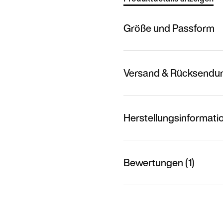
Größe und Passform
Versand & Rücksendu
Herstellungsinformati
Bewertungen (1)