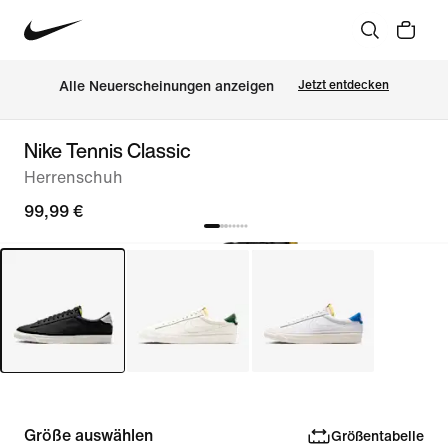
Alle Neuerscheinungen anzeigen
Jetzt entdecken
Nike Tennis Classic
Herrenschuh
99,99 €
Größe auswählen
Größentabelle