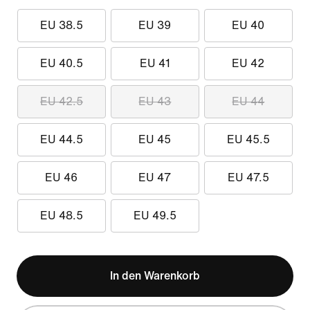
EU 38.5
EU 39
EU 40
EU 40.5
EU 41
EU 42
EU 42.5
EU 43
EU 44
EU 44.5
EU 45
EU 45.5
EU 46
EU 47
EU 47.5
EU 48.5
EU 49.5
In den Warenkorb