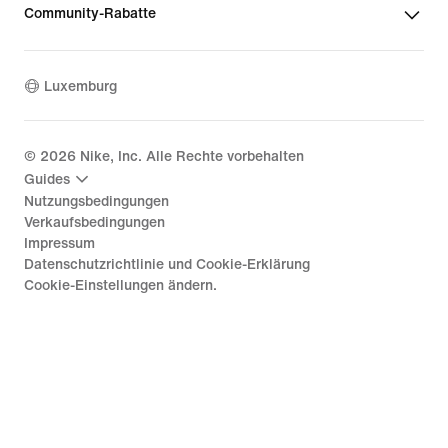
Community-Rabatte
Luxemburg
©
2026
Nike, Inc. Alle Rechte vorbehalten
Guides
Nutzungsbedingungen
Verkaufsbedingungen
Impressum
Datenschutzrichtlinie und Cookie-Erklärung
Cookie-Einstellungen ändern.