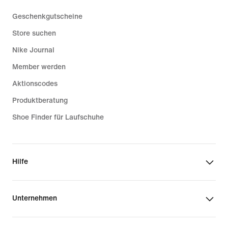
Geschenkgutscheine
Store suchen
Nike Journal
Member werden
Aktionscodes
Produktberatung
Shoe Finder für Laufschuhe
Hilfe
Unternehmen