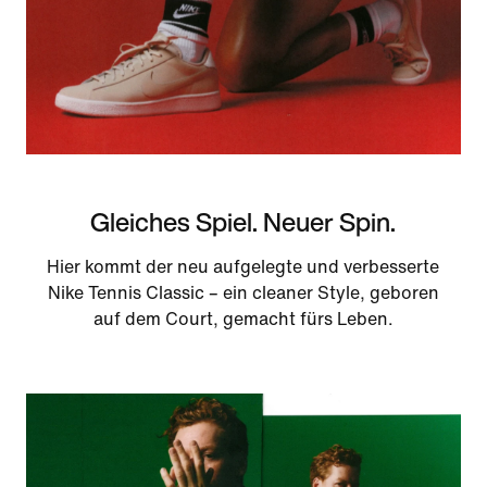
Gleiches Spiel. Neuer Spin.
Hier kommt der neu aufgelegte und verbesserte
Nike Tennis Classic – ein cleaner Style, geboren
auf dem Court, gemacht fürs Leben.