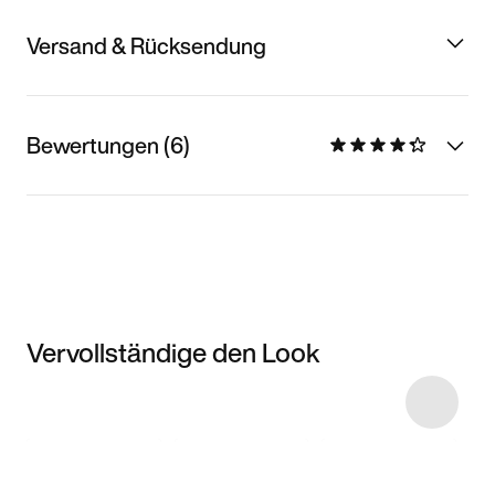
Versand & Rücksendung
Bewertungen (6)
Vervollständige den Look
Item 3 of 9