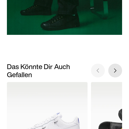
Das Könnte Dir Auch
Gefallen