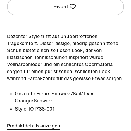
Favorit
Dezenter Style trifft auf unübertroffenen
Tragekomfort. Dieser lässige, niedrig geschnittene
Schuh bietet einen zeitlosen Look, der von
klassischen Tennisschuhen inspiriert wurde.
Vollnarbenleder und ein schlichtes Obermaterial
sorgen für einen puristischen, schlichten Look,
während Farbakzente für das gewisse Etwas sorgen.
Gezeigte Farbe:
Schwarz/Sail/Team
Orange/Schwarz
Style:
IO1738-001
Produktdetails anzeigen