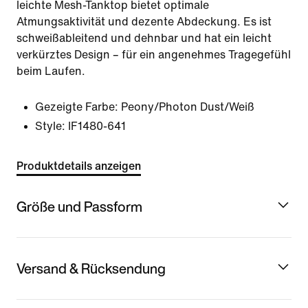
leichte Mesh-Tanktop bietet optimale
Atmungsaktivität und dezente Abdeckung. Es ist
schweißableitend und dehnbar und hat ein leicht
verkürztes Design – für ein angenehmes Tragegefühl
beim Laufen.
Gezeigte Farbe:
Peony/Photon Dust/Weiß
Style:
IF1480-641
Produktdetails anzeigen
Größe und Passform
Versand & Rücksendung