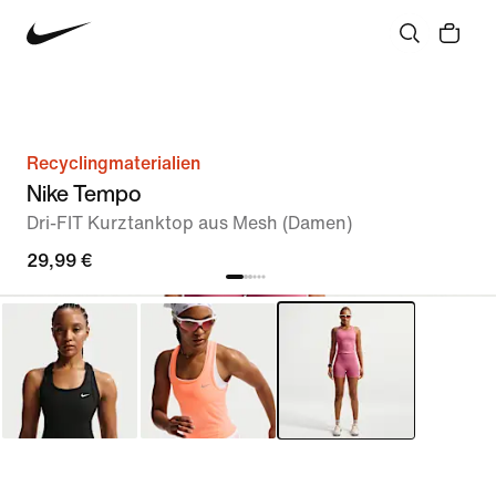
Recyclingmaterialien
Nike Tempo
Dri-FIT Kurztanktop aus Mesh (Damen)
29,99 €