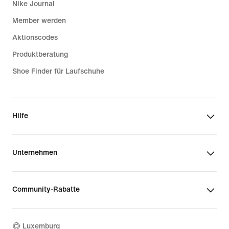
Nike Journal
Member werden
Aktionscodes
Produktberatung
Shoe Finder für Laufschuhe
Hilfe
Unternehmen
Community-Rabatte
Luxemburg