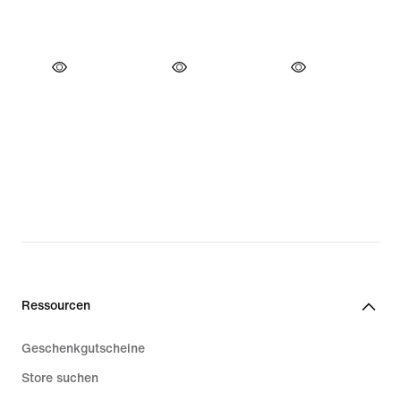
Ressourcen
Geschenkgutscheine
Store suchen