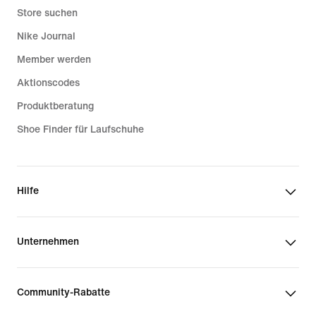
Store suchen
Nike Journal
Member werden
Aktionscodes
Produktberatung
Shoe Finder für Laufschuhe
Hilfe
Unternehmen
Community-Rabatte