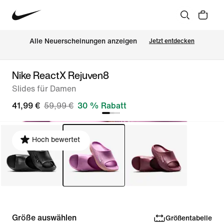
Alle Neuerscheinungen anzeigen
Jetzt entdecken
Nike ReactX Rejuven8
Slides für Damen
41,99 €
59,99 €
30 % Rabatt
Hoch bewertet
Größe auswählen
Größentabelle