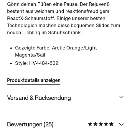
Gönn deinen Füßen eine Pause. Der Rejuven8
besteht aus weichem und reaktionsfreudigem
ReactX-Schaumstoff. Einige unserer besten
Technologien machen diese bequemen Slides zum
neuen Liebling im Schuhschrank.
Gezeigte Farbe:
Arctic Orange/Light
Magenta/Sail
Style:
HV4484-802
Produktdetails anzeigen
Versand & Rücksendung
Bewertungen (25)