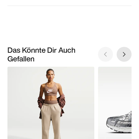
Das Könnte Dir Auch
Gefallen