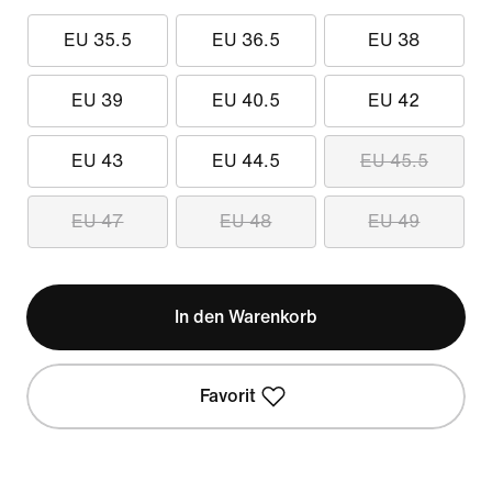
EU 35.5
EU 36.5
EU 38
EU 39
EU 40.5
EU 42
EU 43
EU 44.5
EU 45.5
EU 47
EU 48
EU 49
In den Warenkorb
Favorit