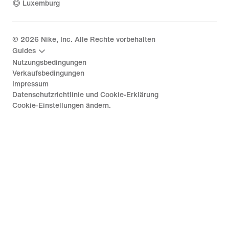
Luxemburg
©
2026
Nike, Inc. Alle Rechte vorbehalten
Guides
Nutzungsbedingungen
Verkaufsbedingungen
Impressum
Datenschutzrichtlinie und Cookie-Erklärung
Cookie-Einstellungen ändern.