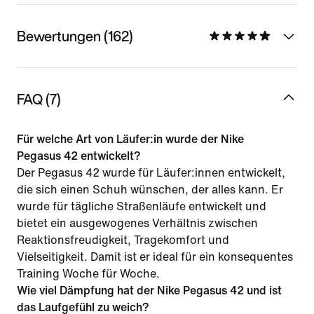
Bewertungen (162)
FAQ (7)
Für welche Art von Läufer:in wurde der Nike
Pegasus 42 entwickelt?
Der Pegasus 42 wurde für Läufer:innen entwickelt,
die sich einen Schuh wünschen, der alles kann. Er
wurde für tägliche Straßenläufe entwickelt und
bietet ein ausgewogenes Verhältnis zwischen
Reaktionsfreudigkeit, Tragekomfort und
Vielseitigkeit. Damit ist er ideal für ein konsequentes
Training Woche für Woche.
Wie viel Dämpfung hat der Nike Pegasus 42 und ist
das Laufgefühl zu weich?