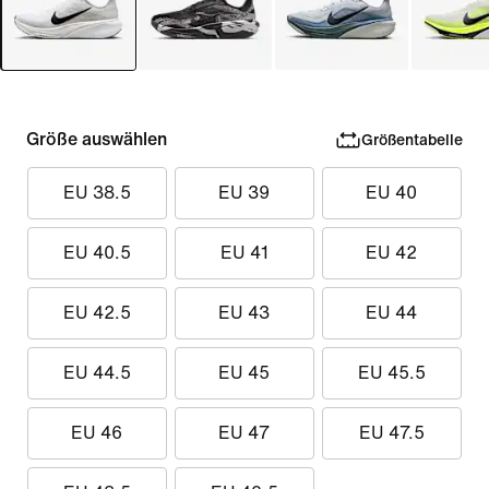
Größe auswählen
Größentabelle
EU 38.5
EU 39
EU 40
EU 40.5
EU 41
EU 42
EU 42.5
EU 43
EU 44
EU 44.5
EU 45
EU 45.5
EU 46
EU 47
EU 47.5