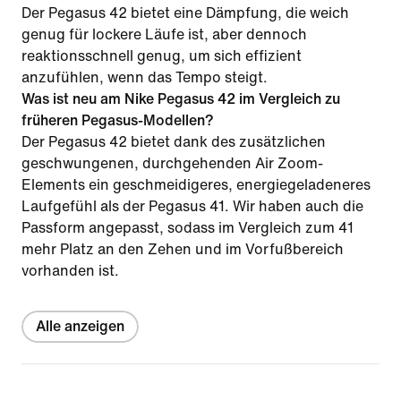
Der Pegasus 42 bietet eine Dämpfung, die weich
genug für lockere Läufe ist, aber dennoch
reaktionsschnell genug, um sich effizient
anzufühlen, wenn das Tempo steigt.
Was ist neu am Nike Pegasus 42 im Vergleich zu
früheren Pegasus-Modellen?
Der Pegasus 42 bietet dank des zusätzlichen
geschwungenen, durchgehenden Air Zoom-
Elements ein geschmeidigeres, energiegeladeneres
Laufgefühl als der Pegasus 41. Wir haben auch die
Passform angepasst, sodass im Vergleich zum 41
mehr Platz an den Zehen und im Vorfußbereich
vorhanden ist.
Alle anzeigen