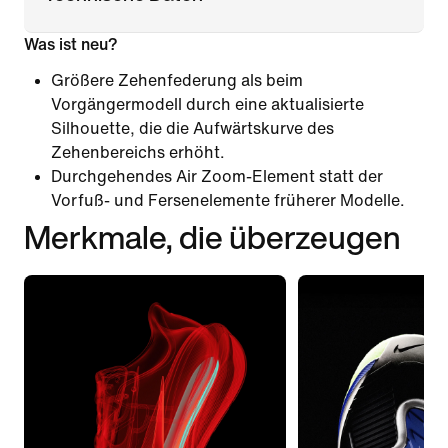
Was ist neu?
Größere Zehenfederung als beim
Vorgängermodell durch eine aktualisierte
Silhouette, die die Aufwärtskurve des
Zehenbereichs erhöht.
Durchgehendes Air Zoom-Element statt der
Vorfuß- und Fersenelemente früherer Modelle.
Merkmale, die überzeugen