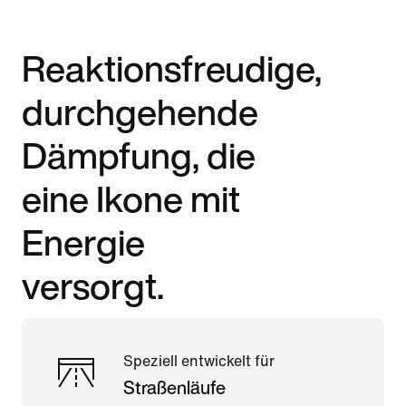
Reaktionsfreudige,
durchgehende
Dämpfung, die
eine Ikone mit
Energie
versorgt.
Speziell entwickelt für
Straßenläufe