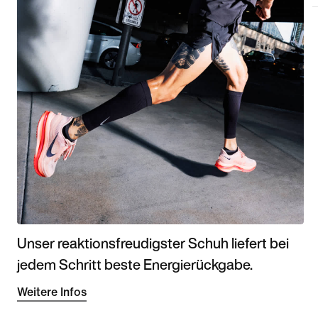
Unser reaktionsfreudigster Schuh liefert bei
jedem Schritt beste Energierückgabe.
Weitere Infos