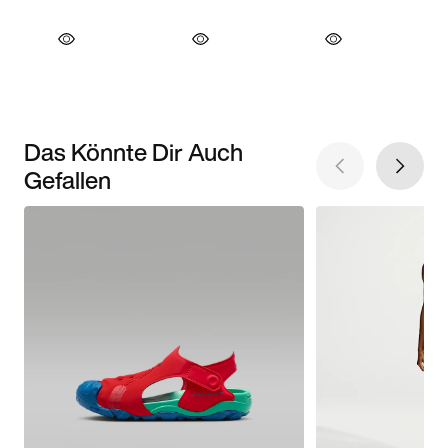
Das Könnte Dir Auch
Gefallen