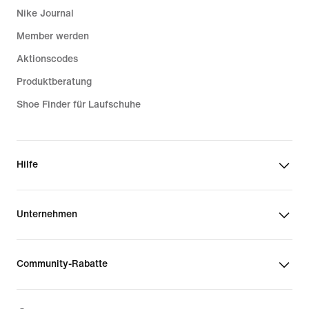
Nike Journal
Member werden
Aktionscodes
Produktberatung
Shoe Finder für Laufschuhe
Hilfe
Unternehmen
Community-Rabatte