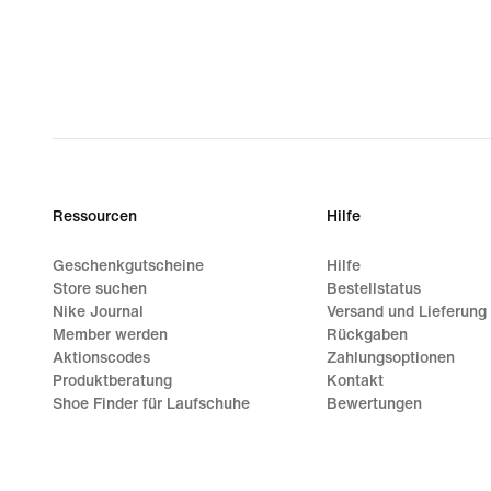
Ressourcen
Hilfe
Geschenkgutscheine
Hilfe
Store suchen
Bestellstatus
Nike Journal
Versand und Lieferung
Member werden
Rückgaben
Aktionscodes
Zahlungsoptionen
Produktberatung
Kontakt
Shoe Finder für Laufschuhe
Bewertungen