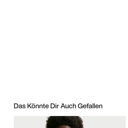
Das Könnte Dir Auch Gefallen