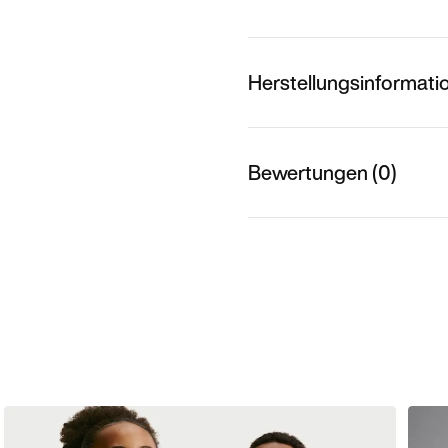
Herstellungsinformati
Bewertungen (0)