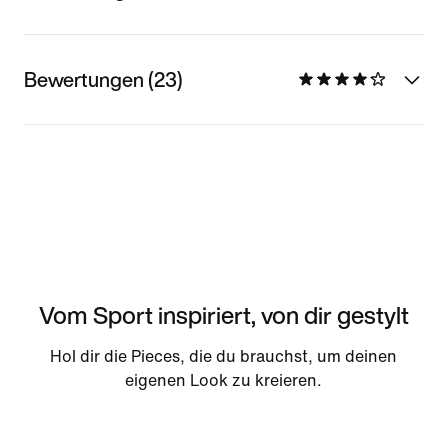
Bewertungen (23)
Vom Sport inspiriert, von dir gestylt
Hol dir die Pieces, die du brauchst, um deinen
eigenen Look zu kreieren.