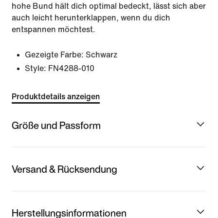
hohe Bund hält dich optimal bedeckt, lässt sich aber
auch leicht herunterklappen, wenn du dich
entspannen möchtest.
Gezeigte Farbe:
Schwarz
Style:
FN4288-010
Produktdetails anzeigen
Größe und Passform
Versand & Rücksendung
Herstellungsinformationen