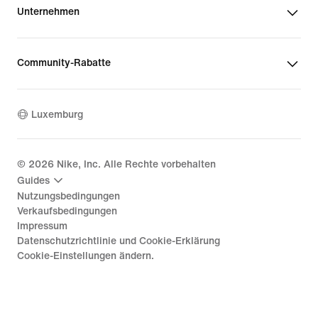
Unternehmen
Community-Rabatte
Luxemburg
©
2026
Nike, Inc. Alle Rechte vorbehalten
Guides
Nutzungsbedingungen
Verkaufsbedingungen
Impressum
Datenschutzrichtlinie und Cookie-Erklärung
Cookie-Einstellungen ändern.