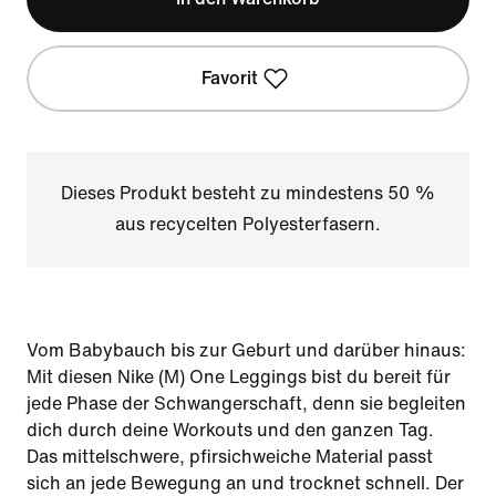
Favorit
Dieses Produkt besteht zu mindestens 50 %
aus recycelten Polyesterfasern.
Vom Babybauch bis zur Geburt und darüber hinaus:
Mit diesen Nike (M) One Leggings bist du bereit für
jede Phase der Schwangerschaft, denn sie begleiten
dich durch deine Workouts und den ganzen Tag.
Das mittelschwere, pfirsichweiche Material passt
sich an jede Bewegung an und trocknet schnell. Der