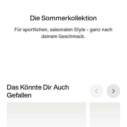
Die Sommerkollektion
Für sportlichen, saisonalen Style – ganz nach
deinem Geschmack.
Das Könnte Dir Auch
Gefallen