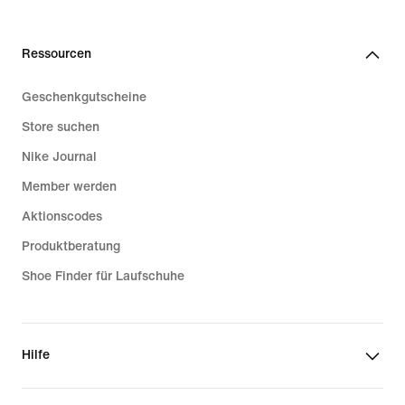
Ressourcen
Geschenkgutscheine
Store suchen
Nike Journal
Member werden
Aktionscodes
Produktberatung
Shoe Finder für Laufschuhe
Hilfe