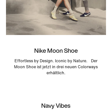
Nike Moon Shoe
Effortless by Design. Iconic by Nature. Der
Moon Shoe ist jetzt in drei neuen Colorways
erhältlich.
Navy Vibes