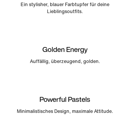
Ein stylisher, blauer Farbtupfer für deine
Lieblingsoutfits.
Golden Energy
Auffällig, überzeugend, golden.
Powerful Pastels
Minimalistisches Design, maximale Attitude.