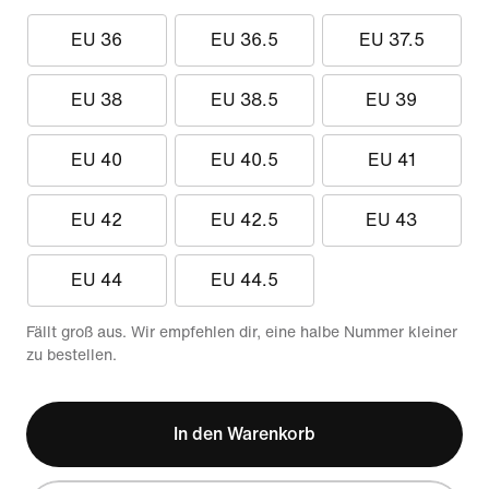
EU 36
EU 36.5
EU 37.5
EU 38
EU 38.5
EU 39
EU 40
EU 40.5
EU 41
EU 42
EU 42.5
EU 43
EU 44
EU 44.5
Fällt groß aus. Wir empfehlen dir, eine halbe Nummer kleiner
zu bestellen.
In den Warenkorb