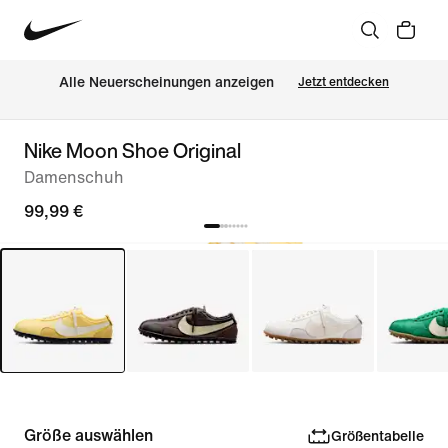
Alle Neuerscheinungen anzeigen
Jetzt entdecken
Nike Moon Shoe Original
Damenschuh
99,99 €
Größe auswählen
Größentabelle