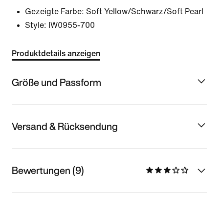
Gezeigte Farbe:
Soft Yellow/Schwarz/Soft Pearl
Style:
IW0955-700
Produktdetails anzeigen
Größe und Passform
Versand & Rücksendung
Bewertungen (9)