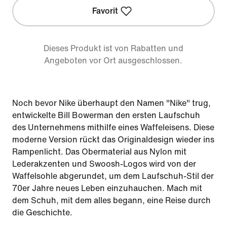
Favorit
Dieses Produkt ist von Rabatten und
Angeboten vor Ort ausgeschlossen.
Noch bevor Nike überhaupt den Namen "Nike" trug,
entwickelte Bill Bowerman den ersten Laufschuh
des Unternehmens mithilfe eines Waffeleisens. Diese
moderne Version rückt das Originaldesign wieder ins
Rampenlicht. Das Obermaterial aus Nylon mit
Lederakzenten und Swoosh-Logos wird von der
Waffelsohle abgerundet, um dem Laufschuh-Stil der
70er Jahre neues Leben einzuhauchen. Mach mit
dem Schuh, mit dem alles begann, eine Reise durch
die Geschichte.