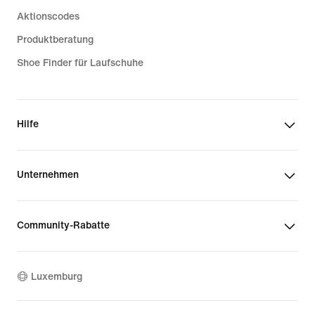
Aktionscodes
Produktberatung
Shoe Finder für Laufschuhe
Hilfe
Unternehmen
Community-Rabatte
Luxemburg