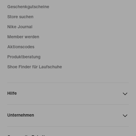
Geschenkgutscheine
Store suchen
Nike Journal
Member werden
Aktionscodes
Produktberatung
Shoe Finder für Laufschuhe
Hilfe
Unternehmen