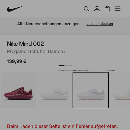
Alle Neuerscheinungen anzeigen
Jetzt entdecken
Nike Mind 002
Pregame-Schuhe (Damen)
139,99 €
Beim Laden dieser Seite ist ein Fehler aufgetreten.