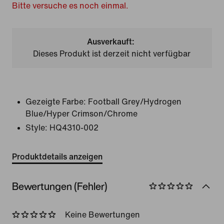
Bitte versuche es noch einmal.
Ausverkauft:
Dieses Produkt ist derzeit nicht verfügbar
Gezeigte Farbe:
Football Grey/Hydrogen
Blue/Hyper Crimson/Chrome
Style:
HQ4310-002
Produktdetails anzeigen
Bewertungen (Fehler)
Keine Bewertungen