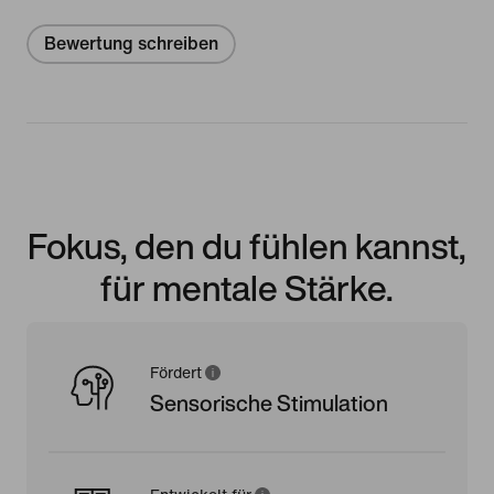
Bewertung schreiben
Fokus, den du fühlen kannst,
für mentale Stärke.
Fördert
Sensorische Stimulation