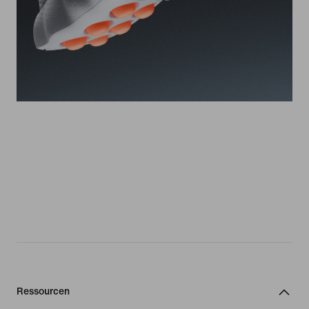
Ressourcen