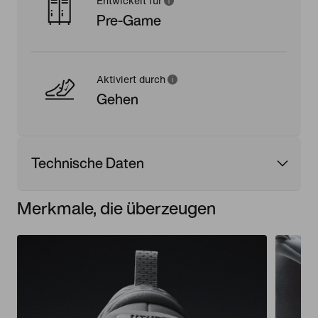
Entwickelt für
Pre-Game
Aktiviert durch
Gehen
Technische Daten
Merkmale, die überzeugen