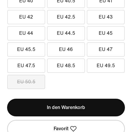
EU 40
EU 40.5
EU 41
EU 42
EU 42.5
EU 43
EU 44
EU 44.5
EU 45
EU 45.5
EU 46
EU 47
EU 47.5
EU 48.5
EU 49.5
EU 50.5
In den Warenkorb
Favorit