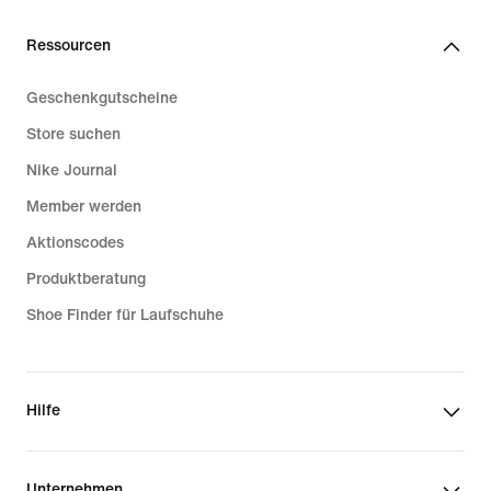
Ressourcen
Geschenkgutscheine
Store suchen
Nike Journal
Member werden
Aktionscodes
Produktberatung
Shoe Finder für Laufschuhe
Hilfe
Unternehmen