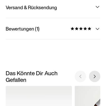
Versand & Rücksendung
Bewertungen (1)
Das Könnte Dir Auch
Gefallen