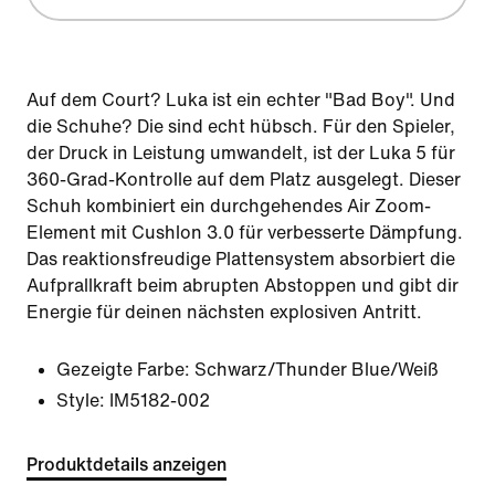
Auf dem Court? Luka ist ein echter "Bad Boy". Und
die Schuhe? Die sind echt hübsch. Für den Spieler,
der Druck in Leistung umwandelt, ist der Luka 5 für
360-Grad-Kontrolle auf dem Platz ausgelegt. Dieser
Schuh kombiniert ein durchgehendes Air Zoom-
Element mit Cushlon 3.0 für verbesserte Dämpfung.
Das reaktionsfreudige Plattensystem absorbiert die
Aufprallkraft beim abrupten Abstoppen und gibt dir
Energie für deinen nächsten explosiven Antritt.
Gezeigte Farbe:
Schwarz/Thunder Blue/Weiß
Style:
IM5182-002
Produktdetails anzeigen