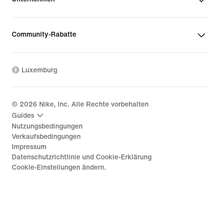
Community-Rabatte
Luxemburg
©
2026
Nike, Inc. Alle Rechte vorbehalten
Guides
Nutzungsbedingungen
Verkaufsbedingungen
Impressum
Datenschutzrichtlinie und Cookie-Erklärung
Cookie-Einstellungen ändern.