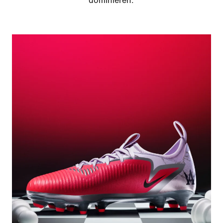
dominieren.