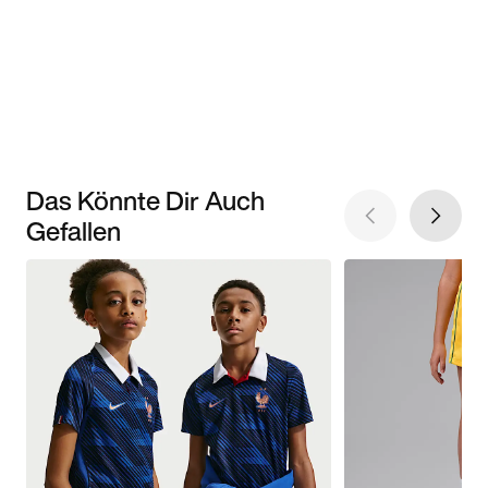
Das Könnte Dir Auch
Gefallen