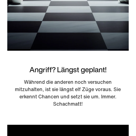
Angriff? Längst geplant!
Während die anderen noch versuchen
mitzuhalten, ist sie längst elf Züge voraus. Sie
erkennt Chancen und setzt sie um. Immer.
Schachmatt!