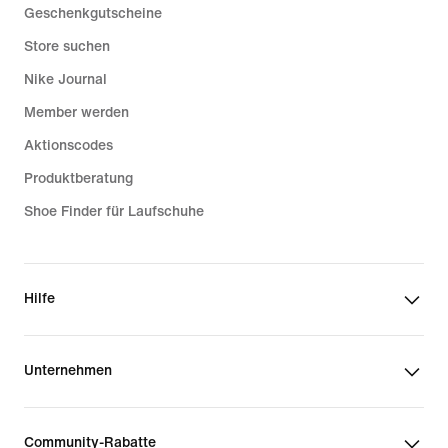
Geschenkgutscheine
Store suchen
Nike Journal
Member werden
Aktionscodes
Produktberatung
Shoe Finder für Laufschuhe
Hilfe
Unternehmen
Community-Rabatte