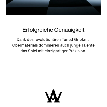
Erfolgreiche Genauigkeit
Dank des revolutionären Tuned Gripknit-
Obermaterials dominieren auch junge Talente
das Spiel mit einzigartiger Präzision.