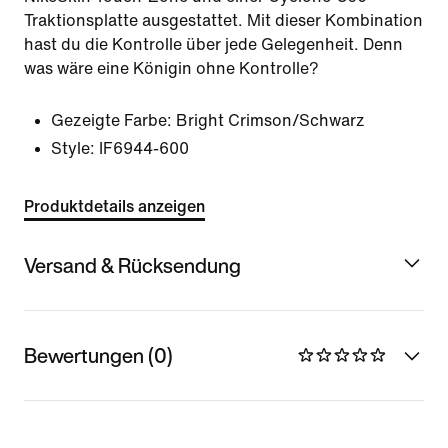
Traktionsplatte ausgestattet. Mit dieser Kombination
hast du die Kontrolle über jede Gelegenheit. Denn
was wäre eine Königin ohne Kontrolle?
Gezeigte Farbe:
Bright Crimson/Schwarz
Style:
IF6944-600
Produktdetails anzeigen
Versand & Rücksendung
Bewertungen (0)