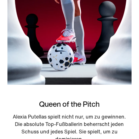
Queen of the Pitch
Alexia Putellas spielt nicht nur, um zu gewinnen.
Die absolute Top-Fußballerin beherrscht jeden
Schuss und jedes Spiel. Sie spielt, um zu