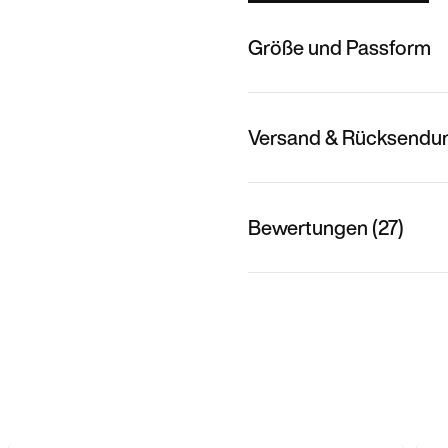
Größe und Passform
Versand & Rücksendu
Bewertungen (27)