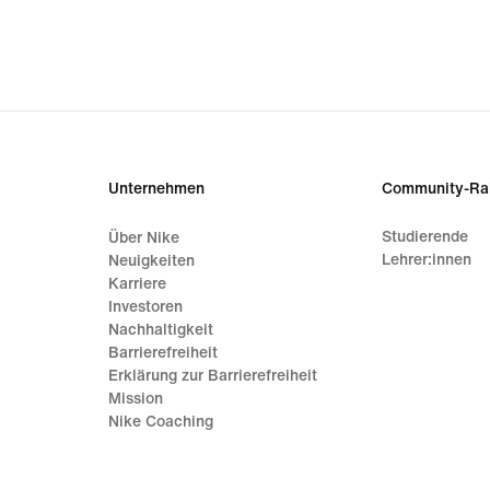
Unternehmen
Community-Ra
Studierende
Über Nike
Lehrer:innen
Neuigkeiten
Karriere
Investoren
Nachhaltigkeit
Barrierefreiheit
Erklärung zur Barrierefreiheit
Mission
Nike Coaching