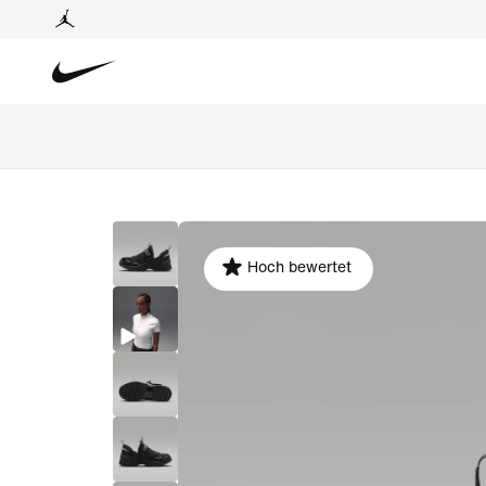
Hoch bewertet