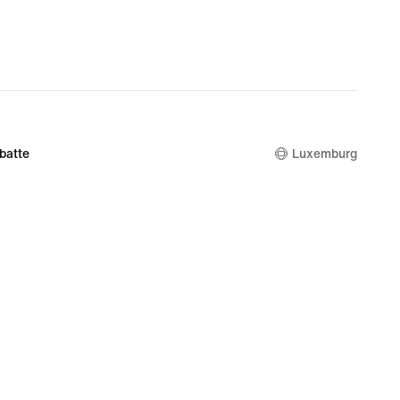
batte
Luxemburg