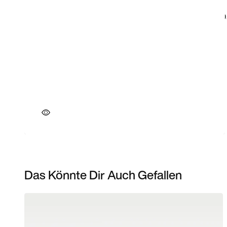
Das Könnte Dir Auch Gefallen