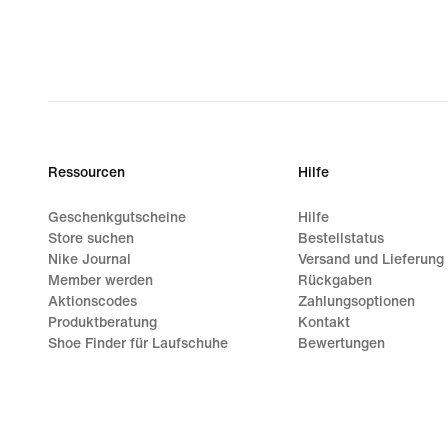
Ressourcen
Hilfe
Geschenkgutscheine
Hilfe
Store suchen
Bestellstatus
Nike Journal
Versand und Lieferung
Member werden
Rückgaben
Aktionscodes
Zahlungsoptionen
Produktberatung
Kontakt
Shoe Finder für Laufschuhe
Bewertungen