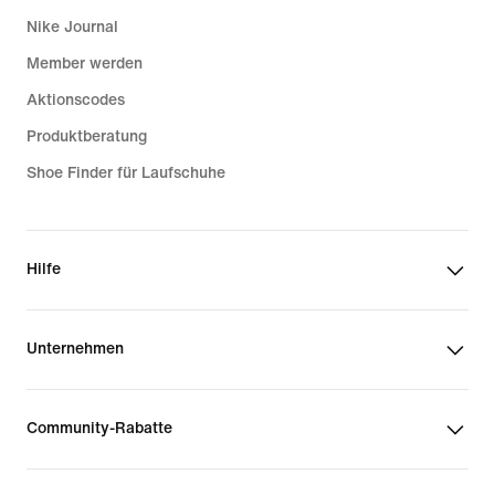
Nike Journal
Member werden
Aktionscodes
Produktberatung
Shoe Finder für Laufschuhe
Hilfe
Unternehmen
Community-Rabatte