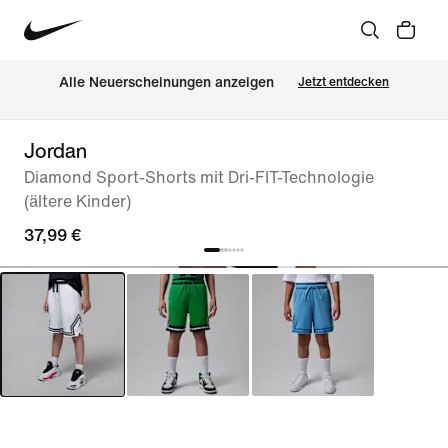
Alle Neuerscheinungen anzeigen
Jetzt entdecken
Jordan
Diamond Sport-Shorts mit Dri-FIT-Technologie
(ältere Kinder)
37,99 €