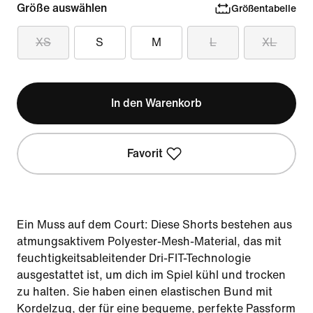
Größe auswählen
Größentabelle
XS
S
M
L
XL
In den Warenkorb
Favorit
Ein Muss auf dem Court: Diese Shorts bestehen aus
atmungsaktivem Polyester-Mesh-Material, das mit
feuchtigkeitsableitender Dri-FIT-Technologie
ausgestattet ist, um dich im Spiel kühl und trocken
zu halten. Sie haben einen elastischen Bund mit
Kordelzug, der für eine bequeme, perfekte Passform