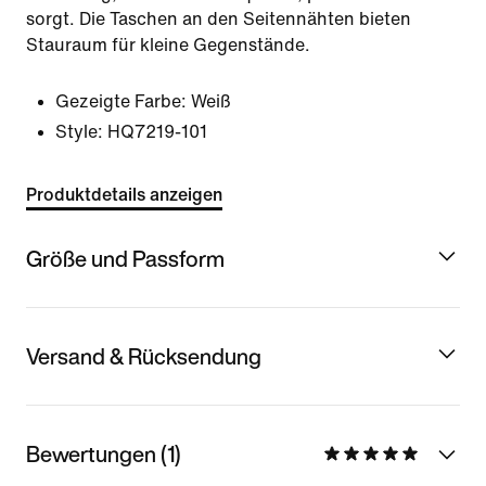
sorgt. Die Taschen an den Seitennähten bieten
Stauraum für kleine Gegenstände.
Gezeigte Farbe:
Weiß
Style:
HQ7219-101
Produktdetails anzeigen
Größe und Passform
Versand & Rücksendung
Bewertungen (1)