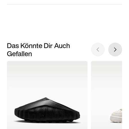
Das Könnte Dir Auch
Gefallen