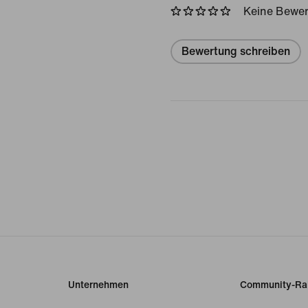
Keine Bewe
Bewertung schreiben
Unternehmen
Community-Ra