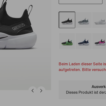
Beim Laden dieser Seite is
aufgetreten. Bitte versuc
Ausverk
Dieses Produkt ist der