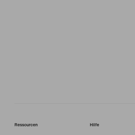
Ressourcen
Hilfe