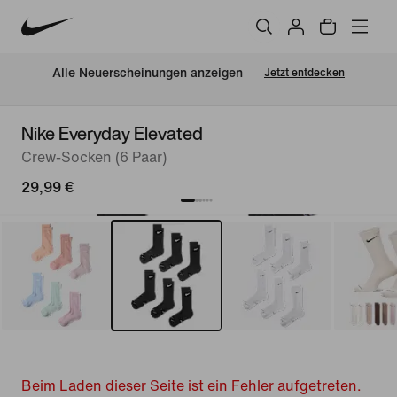
Alle Neuerscheinungen anzeigen
Jetzt entdecken
Nike Everyday Elevated
Crew-Socken (6 Paar)
29,99 €
Beim Laden dieser Seite ist ein Fehler aufgetreten.