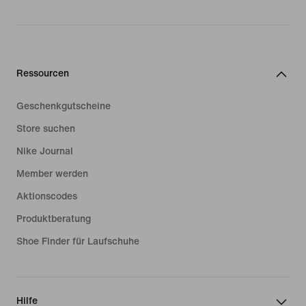
Ressourcen
Geschenkgutscheine
Store suchen
Nike Journal
Member werden
Aktionscodes
Produktberatung
Shoe Finder für Laufschuhe
Hilfe