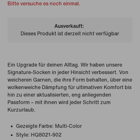
Bitte versuche es noch einmal.
Ausverkauft:
Dieses Produkt ist derzeit nicht verfügbar
Ein Upgrade für deinen Alltag. Wir haben unsere
Signature-Socken in jeder Hinsicht verbessert. Von
weicheren Garnen, die ihre Form behalten, über eine
wolkenweiche Dämpfung für ultimativen Komfort bis
hin zu einer aktualisierten, eng anliegenden
Passform – mit ihnen wird jeder Schritt zum
Kurzurlaub.
Gezeigte Farbe:
Multi-Color
Style:
HQ8021-902