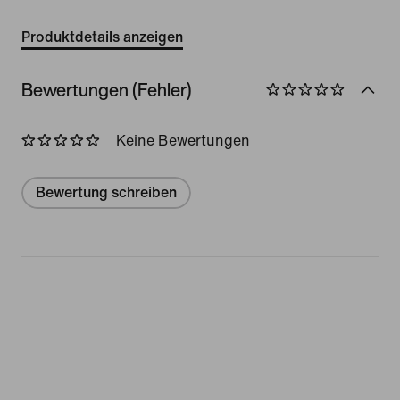
Produktdetails anzeigen
Bewertungen (Fehler)
Keine Bewertungen
Bewertung schreiben