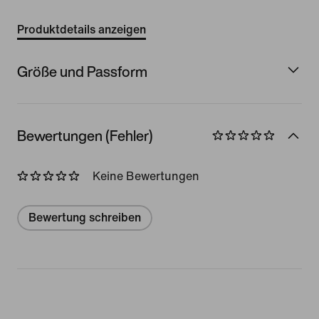
Produktdetails anzeigen
Größe und Passform
Bewertungen (Fehler)
Keine Bewertungen
Bewertung schreiben