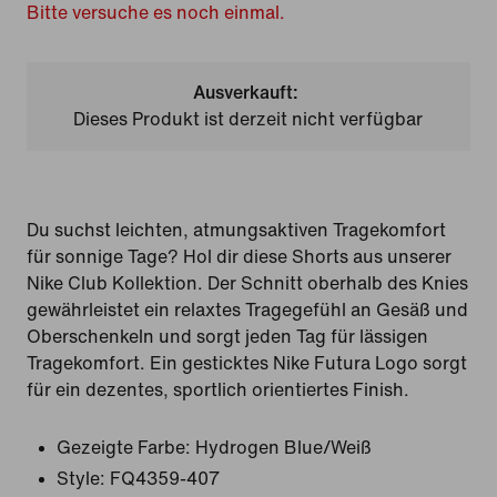
Bitte versuche es noch einmal.
Ausverkauft:
Dieses Produkt ist derzeit nicht verfügbar
Du suchst leichten, atmungsaktiven Tragekomfort
für sonnige Tage? Hol dir diese Shorts aus unserer
Nike Club Kollektion. Der Schnitt oberhalb des Knies
gewährleistet ein relaxtes Tragegefühl an Gesäß und
Oberschenkeln und sorgt jeden Tag für lässigen
Tragekomfort. Ein gesticktes Nike Futura Logo sorgt
für ein dezentes, sportlich orientiertes Finish.
Gezeigte Farbe:
Hydrogen Blue/Weiß
Style:
FQ4359-407