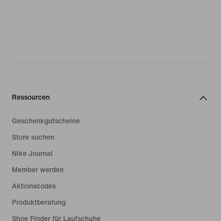
Ressourcen
Geschenkgutscheine
Store suchen
Nike Journal
Member werden
Aktionscodes
Produktberatung
Shoe Finder für Laufschuhe