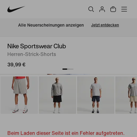
Alle Neuerscheinungen anzeigen
Jetzt entdecken
Nike Sportswear Club
Herren-Strick-Shorts
39,99 €
Beim Laden dieser Seite ist ein Fehler aufgetreten.