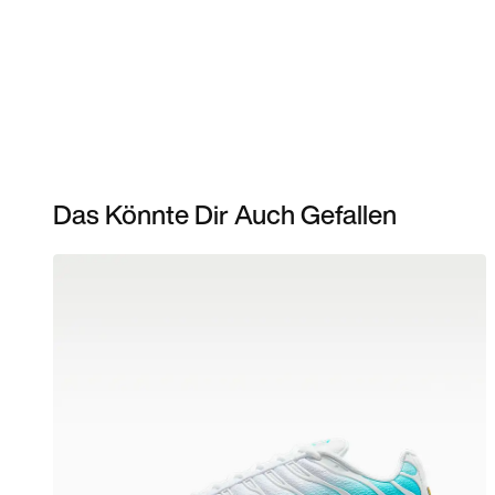
Das Könnte Dir Auch Gefallen