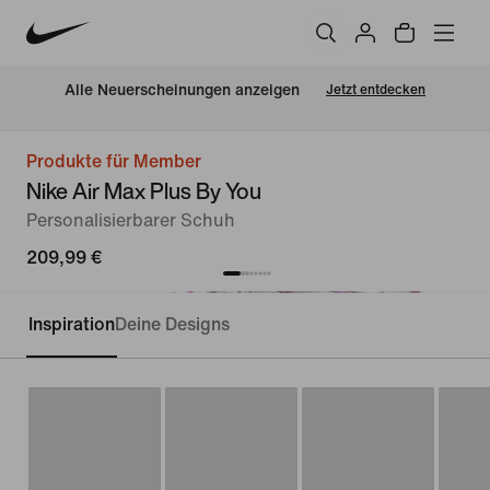
Alle Neuerscheinungen anzeigen
Jetzt entdecken
Produkte für Member
Nike Air Max Plus By You
Personalisierbarer Schuh
209,99 €
Inspiration
Deine Designs
Personalisieren