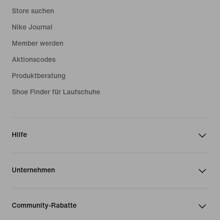
Store suchen
Nike Journal
Member werden
Aktionscodes
Produktberatung
Shoe Finder für Laufschuhe
Hilfe
Unternehmen
Community-Rabatte