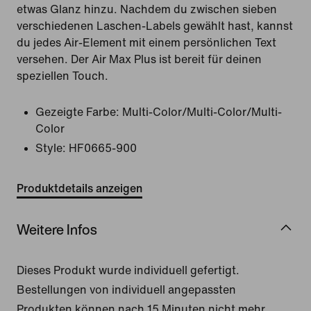
etwas Glanz hinzu. Nachdem du zwischen sieben
verschiedenen Laschen-Labels gewählt hast, kannst
du jedes Air-Element mit einem persönlichen Text
versehen. Der Air Max Plus ist bereit für deinen
speziellen Touch.
Gezeigte Farbe:
Multi-Color/Multi-Color/Multi-
Color
Style:
HF0665-900
Produktdetails anzeigen
Weitere Infos
Dieses Produkt wurde individuell gefertigt.
Bestellungen von individuell angepassten
Produkten können nach 15 Minuten nicht mehr