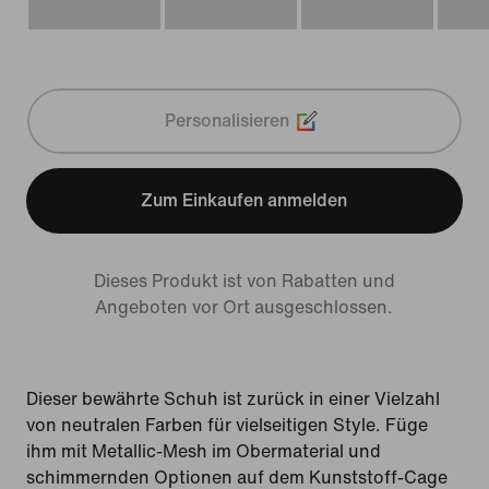
Personalisieren
Zum Einkaufen anmelden
Dieses Produkt ist von Rabatten und
Angeboten vor Ort ausgeschlossen.
Dieser bewährte Schuh ist zurück in einer Vielzahl
von neutralen Farben für vielseitigen Style. Füge
ihm mit Metallic-Mesh im Obermaterial und
schimmernden Optionen auf dem Kunststoff-Cage