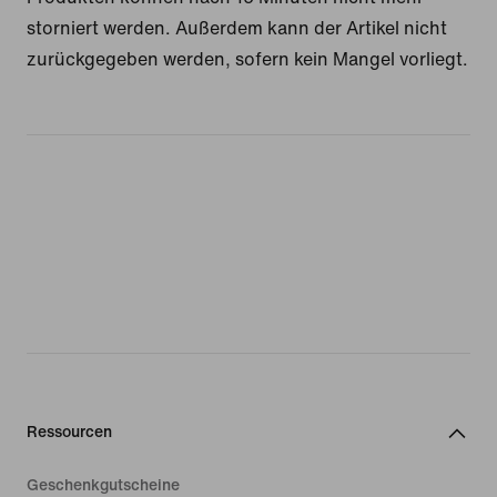
storniert werden. Außerdem kann der Artikel nicht
zurückgegeben werden, sofern kein Mangel vorliegt.
Ressourcen
Geschenkgutscheine