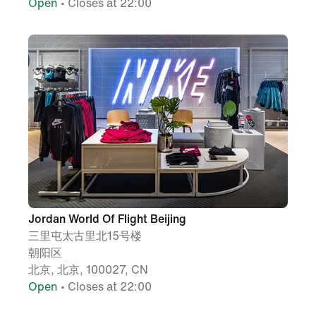
Open
• Closes at 22:00
Jordan World Of Flight Beijing
三里屯太古里北15号楼
朝阳区
北京, 北京, 100027, CN
Open
• Closes at 22:00