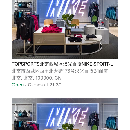
TOPSPORTS北京西城区汉光百货NIKE SPORT-L
北京市西城区西单北大街176号汉光百货B1耐克
北京, 北京, 100000, CN
Open
• Closes at 21:30