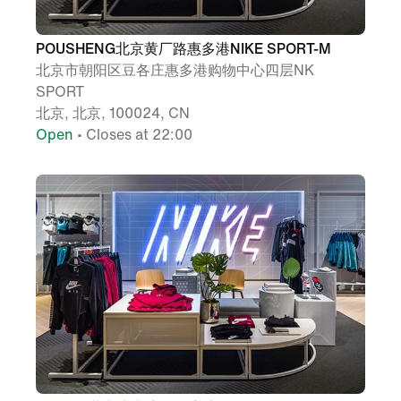
POUSHENG北京黄厂路惠多港NIKE SPORT-M
北京市朝阳区豆各庄惠多港购物中心四层NK
SPORT
北京, 北京, 100024, CN
Open
• Closes at 22:00