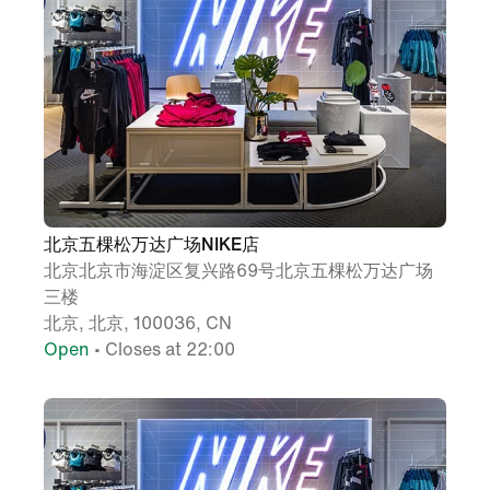
北京五棵松万达广场NIKE店
北京北京市海淀区复兴路69号北京五棵松万达广场
三楼
北京, 北京, 100036, CN
Open
• Closes at 22:00