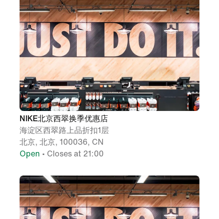
NIKE北京西翠换季优惠店
海淀区西翠路上品折扣1层
北京, 北京, 100036, CN
Open
• Closes at 21:00