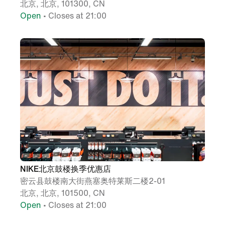
北京, 北京, 101300, CN
Open
• Closes at 21:00
NIKE北京鼓楼换季优惠店
密云县鼓楼南大街燕塞奥特莱斯二楼2-01
北京, 北京, 101500, CN
Open
• Closes at 21:00