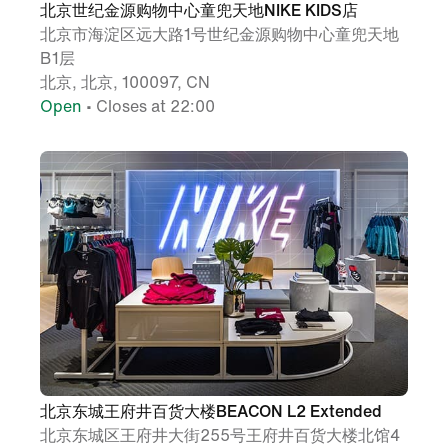
北京世纪金源购物中心童兜天地NIKE KIDS店
北京市海淀区远大路1号世纪金源购物中心童兜天地
B1层
北京, 北京, 100097, CN
Open
• Closes at 22:00
北京东城王府井百货大楼BEACON L2 Extended
北京东城区王府井大街255号王府井百货大楼北馆4