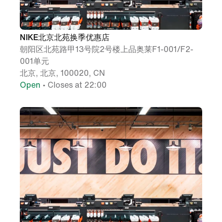
NIKE北京北苑换季优惠店
朝阳区北苑路甲13号院2号楼上品奥莱F1-001/F2-
001单元
北京, 北京, 100020, CN
Open
• Closes at 22:00