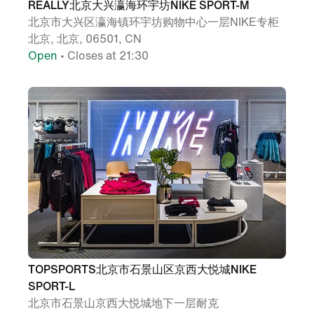
REALLY北京大兴瀛海环宇坊NIKE SPORT-M
北京市大兴区瀛海镇环宇坊购物中心一层NIKE专柜
北京, 北京, 06501, CN
Open
• Closes at 21:30
TOPSPORTS北京市石景山区京西大悦城NIKE
SPORT-L
北京市石景山京西大悦城地下一层耐克