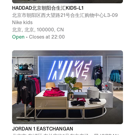
HADDAD北京朝阳合生汇KIDS-L1
北京市朝阳区西大望路21号合生汇购物中心L3-09
Nike kids
北京, 北京, 100000, CN
Open
• Closes at 22:00
JORDAN 1 EASTCHANGAN