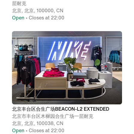
层耐克
北京, 北京, 100000, CN
Open
• Closes at 22:00
北京丰台区合生广场BEACON-L2 EXTENDED
北京市丰台区木樨园合生广场一层耐克
北京, 北京, 100038, CN
Open
• Closes at 22:00