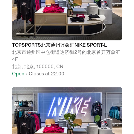
TOPSPORTS北京通州万象汇NIKE SPORT-L
北京市通州区中仓街道达济街2号的北京首开万象汇
4F
北京, 北京, 100000, CN
Open
• Closes at 22:00