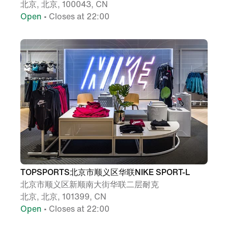
北京, 北京, 100043, CN
Open
• Closes at 22:00
TOPSPORTS北京市顺义区华联NIKE SPORT-L
北京市顺义区新顺南大街华联二层耐克
北京, 北京, 101399, CN
Open
• Closes at 22:00