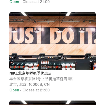
Open
• Closes at 21:00
NIKE北京草桥换季优惠店
丰台区草桥东路1号上品折扣草桥店1层
北京, 北京, 100068, CN
Open
• Closes at 21:30