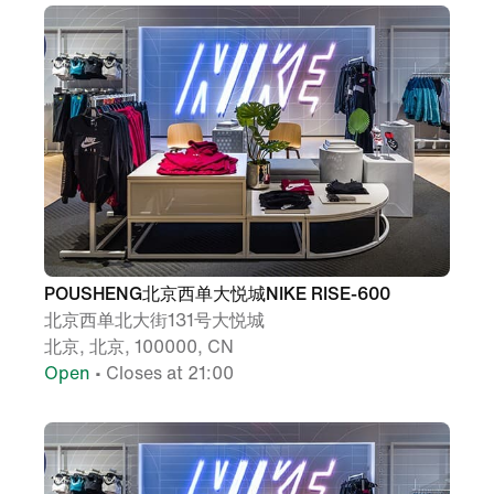
POUSHENG北京西单大悦城NIKE RISE-600
北京西单北大街131号大悦城
北京, 北京, 100000, CN
Open
• Closes at 21:00