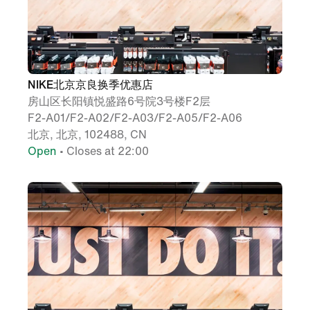
NIKE北京京良换季优惠店
房山区长阳镇悦盛路6号院3号楼F2层
F2-A01/F2-A02/F2-A03/F2-A05/F2-A06
北京, 北京, 102488, CN
Open
• Closes at 22:00