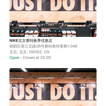
NIKE北京赛特换季优惠店
朝阳区香江北路28号赛特奥特莱斯1-046
北京, 北京, 100102, CN
Open
• Closes at 22:00