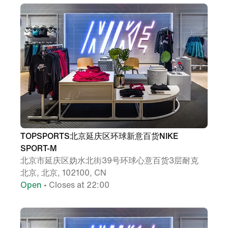
TOPSPORTS北京延庆区环球新意百货NIKE
SPORT-M
北京市延庆区妫水北街39号环球心意百货3层耐克
北京, 北京, 102100, CN
Open
• Closes at 22:00