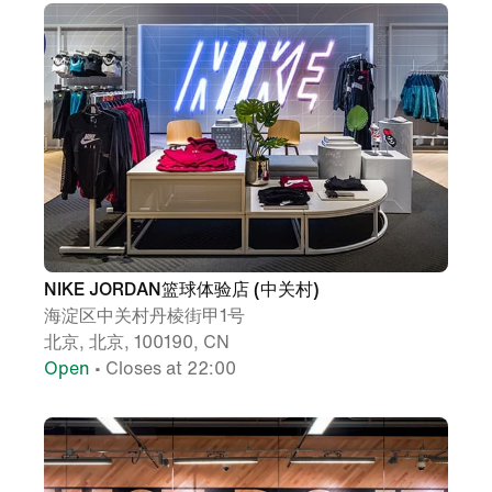
NIKE JORDAN篮球体验店 (中关村)
海淀区中关村丹棱街甲1号
北京, 北京, 100190, CN
Open
• Closes at 22:00