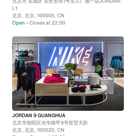
北京市 东城区 东长安街1号东方广场一层JORDAN-
L1
北京, 北京, 100005, CN
Open
• Closes at 22:00
JORDAN 9 GUANGHUA
北京市朝阳区光华路甲9号世贸天阶
北京, 北京, 100020, CN