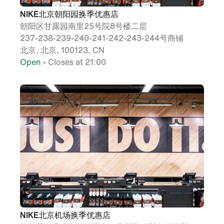
NIKE北京朝阳园换季优惠店
朝阳区甘露园南里25号院8号楼二层
237-238-239-240-241-242-243-244号商铺
北京, 北京, 100123, CN
Open
• Closes at 21:00
NIKE北京机场换季优惠店