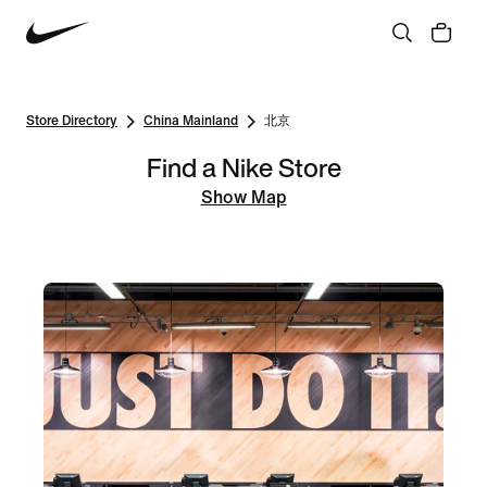
Store Directory
China Mainland
北京
Find a Nike Store
Show Map