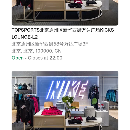
TOPSPORTS北京通州区新华西街万达广场KICKS
LOUNGE-L2
北京通州区新华西街58号万达广场3F
北京, 北京, 100000, CN
Open
• Closes at 22:00