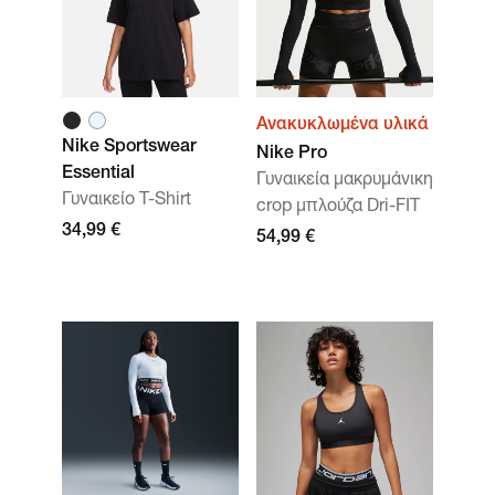
Ανακυκλωμένα υλικά
Nike Sportswear
Nike Pro
Essential
Γυναικεία μακρυμάνικη
Γυναικείο T-Shirt
crop μπλούζα Dri-FIT
34,99 €
54,99 €