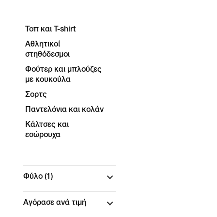
Τοπ και T-shirt
Αθλητικοί
στηθόδεσμοι
Φούτερ και μπλούζες
με κουκούλα
Σορτς
Παντελόνια και κολάν
Κάλτσες και
εσώρουχα
Φύλο
(1)
Αγόρασε ανά τιμή