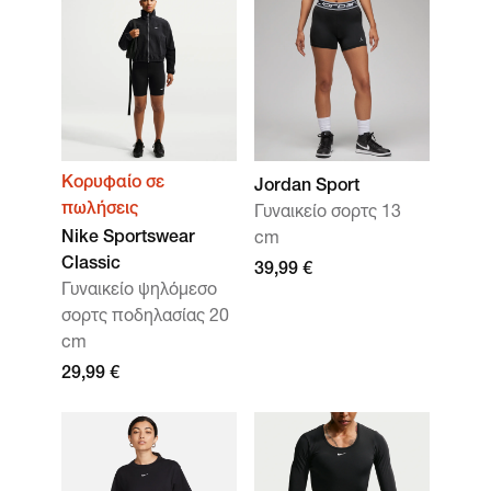
Κορυφαίο σε
Jordan Sport
πωλήσεις
Γυναικείο σορτς 13
Nike Sportswear
cm
Classic
39,99 €
Γυναικείο ψηλόμεσο
σορτς ποδηλασίας 20
cm
29,99 €