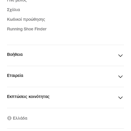
Γίνε μέλος
Σχόλια
Κωδικοί προώθησης
Running Shoe Finder
Βοήθεια
Εταιρεία
Εκπτώσεις κοινότητας
Ελλάδα