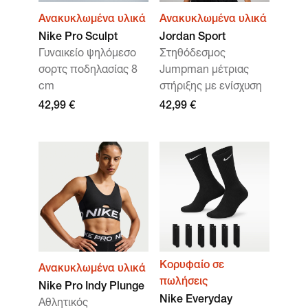
Ανακυκλωμένα υλικά
Ανακυκλωμένα υλικά
Nike Pro Sculpt
Jordan Sport
Γυναικείο ψηλόμεσο
Στηθόδεσμος
σορτς ποδηλασίας 8
Jumpman μέτριας
cm
στήριξης με ενίσχυση
42,99 €
42,99 €
Κορυφαίο σε
Ανακυκλωμένα υλικά
πωλήσεις
Nike Pro Indy Plunge
Nike Everyday
Αθλητικός