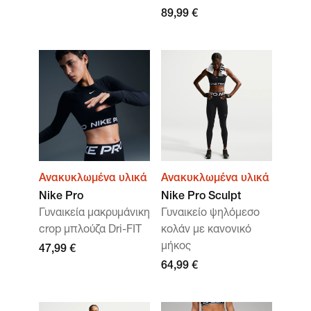
89,99 €
Ανακυκλωμένα υλικά
Ανακυκλωμένα υλικά
Nike Pro
Nike Pro Sculpt
Γυναικεία μακρυμάνικη
Γυναικείο ψηλόμεσο
crop μπλούζα Dri-FIT
κολάν με κανονικό
μήκος
47,99 €
64,99 €