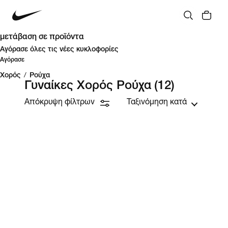
μετάβαση σε προϊόντα
Αγόρασε όλες τις νέες κυκλοφορίες
Αγόρασε
Χορός
/
Ρούχα
Γυναίκες Χορός Ρούχα
(12)
Απόκρυψη φίλτρων
Ταξινόμηση κατά