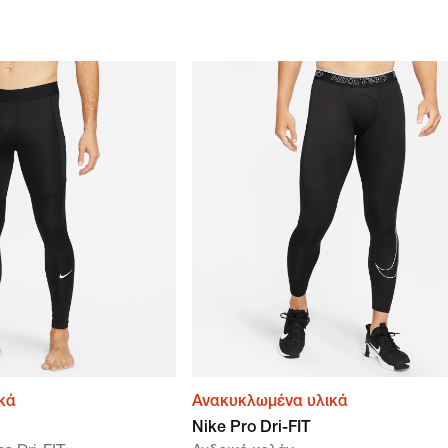
κά
Ανακυκλωμένα υλικά
Nike Pro Dri-FIT