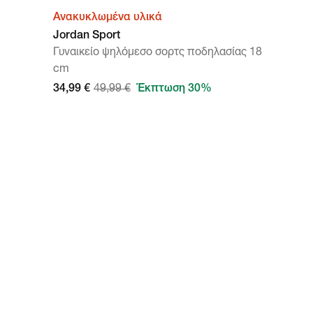
Ανακυκλωμένα υλικά
Jordan Sport
Γυναικείο ψηλόμεσο σορτς ποδηλασίας 18
cm
34,99 €
49,99 €
Έκπτωση 30%