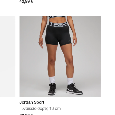
42,99 €
Jordan Sport
Γυναικείο σορτς 13 cm