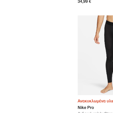
34,99 €
Ανακυκλωμένα υλι
Nike Pro