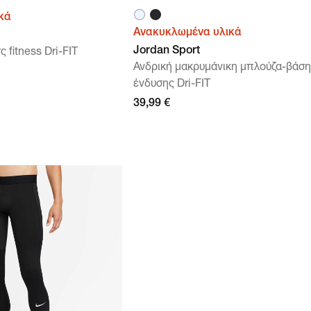
κά
Ανακυκλωμένα υλικά
Jordan Sport
 fitness Dri-FIT
Ανδρική μακρυμάνικη μπλούζα-βάση
ένδυσης Dri-FIT
39,99 €