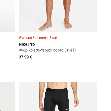
Ανακυκλωμένα υλικά
Nike Pro
ο
Ανδρικό εσωτερικό σορτς Dri-FIT
37,99 €