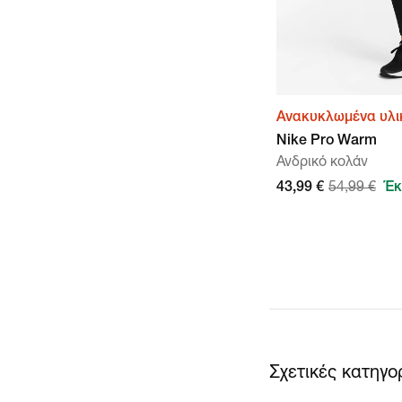
Ανακυκλωμένα υλι
Nike Pro Warm
Ανδρικό κολάν
43,99 €
54,99 €
Έκ
Σχετικές κατηγο