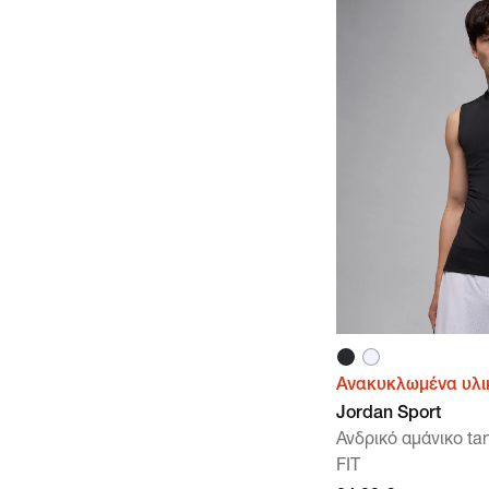
Ανακυκλωμένα υλι
Jordan Sport
Ανδρικό αμάνικο ta
FIT