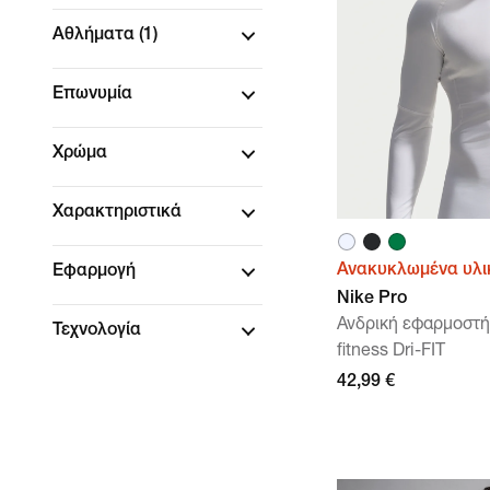
Αθλήματα
(1)
Επωνυμία
Χρώμα
Χαρακτηριστικά
Ανακυκλωμένα υλι
Εφαρμογή
Nike Pro
Ανδρική εφαρμοστή
Τεχνολογία
fitness Dri-FIT
42,99 €