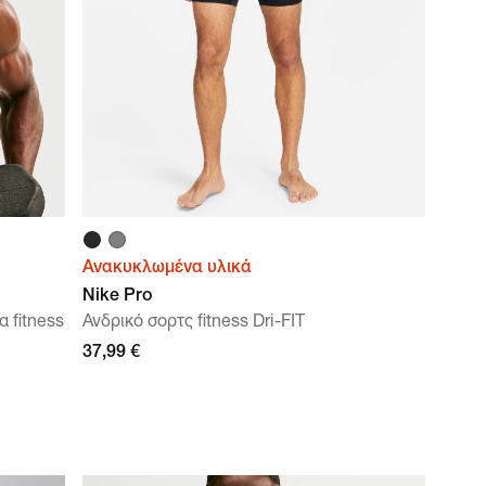
Ανακυκλωμένα υλικά
Nike Pro
 fitness
Ανδρικό σορτς fitness Dri-FIT
37,99 €