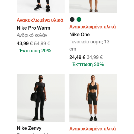
Ανακυκλωμένα υλικά
Ανακυκλωμένα υλικά
Nike Pro Warm
Nike One
Ανδρικό κολάν
Γυναικείο σορτς 13
43,99 €
54,99 €
cm
Έκπτωση 20%
24,49 €
34,99 €
Έκπτωση 30%
Nike Zenvy
Ανακυκλωμένα υλικά