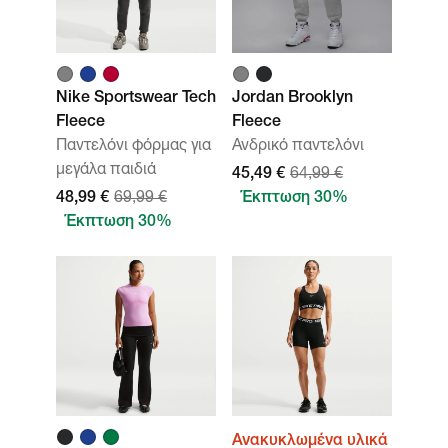
Nike Sportswear Tech
Jordan Brooklyn
Fleece
Fleece
Παντελόνι φόρμας για
Ανδρικό παντελόνι
μεγάλα παιδιά
45,49 €
64,99 €
48,99 €
69,99 €
Έκπτωση 30%
Έκπτωση 30%
Ανακυκλωμένα υλικά