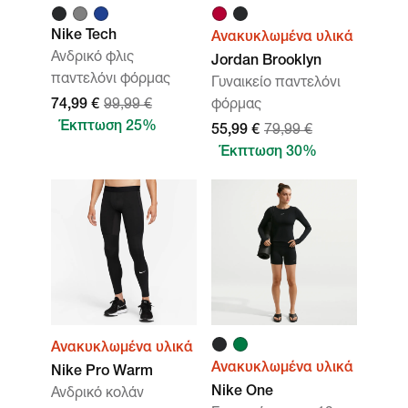
Nike Tech
Ανακυκλωμένα υλικά
Ανδρικό φλις
Jordan Brooklyn
παντελόνι φόρμας
Γυναικείο παντελόνι
74,99 €
99,99 €
φόρμας
Έκπτωση 25%
55,99 €
79,99 €
Έκπτωση 30%
Ανακυκλωμένα υλικά
Ανακυκλωμένα υλικά
Nike Pro Warm
Nike One
Ανδρικό κολάν