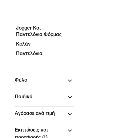
Jogger Και
Παντελόνια Φόρμας
Κολάν
Παντελόνια
Φύλο
Παιδικά
Αγόρασε ανά τιμή
Εκπτώσεις και