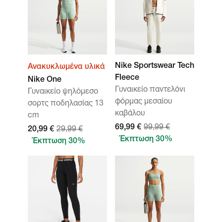
Nike Sportswear Tech
Ανακυκλωμένα υλικά
Fleece
Nike One
Γυναικείο παντελόνι
Γυναικείο ψηλόμεσο
φόρμας μεσαίου
σορτς ποδηλασίας 13
καβάλου
cm
69,99 €
99,99 €
20,99 €
29,99 €
Έκπτωση 30%
Έκπτωση 30%