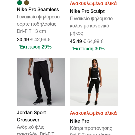
Ανακυκλωμένα υλικά
Nike Pro Seamless
Nike Pro Sculpt
Γυναικείο ψηλόμεσο
Γυναικείο ψηλόμεσο
σορτς ποδηλασίας
κολάν με κανονικό
Dri-FIT 13 cm
μήκος
30,49 €
42,99 €
45,49 €
64,99 €
Έκπτωση 29%
Έκπτωση 30%
Jordan Sport
Ανακυκλωμένα υλικά
Crossover
Nike Pro
Ανδρικό φλις
Κάπρι προπόνησης