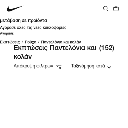
μετάβαση σε προϊόντα
Αγόρασε όλες τις νέες κυκλοφορίες
Αγόρασε
Εκπτώσεις
/
Ρούχα
/
Παντελόνια και κολάν
Εκπτώσεις Παντελόνια και
(152)
κολάν
Απόκρυψη φίλτρων
Ταξινόμηση κατά