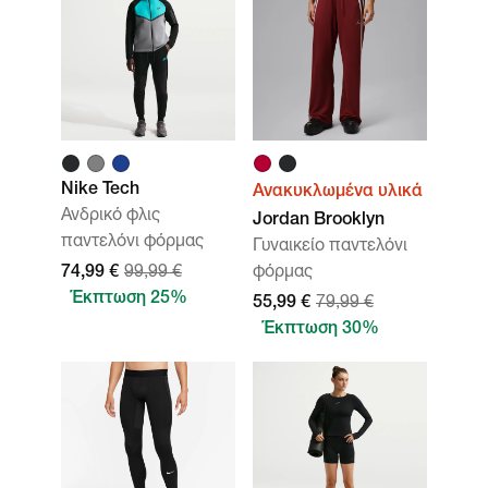
Nike Tech
Ανακυκλωμένα υλικά
Ανδρικό φλις
Jordan Brooklyn
παντελόνι φόρμας
Γυναικείο παντελόνι
74,99 €
99,99 €
φόρμας
Έκπτωση 25%
55,99 €
79,99 €
Έκπτωση 30%