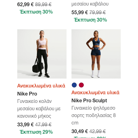
μεσαίου καβάλου
62,99 €
89,99 €
Έκπτωση 30%
55,99 €
79,99 €
Έκπτωση 30%
Ανακυκλωμένα υλικά
Ανακυκλωμένα υλικά
Nike Pro
Nike Pro Sculpt
Γυναικείο κολάν
Γυναικείο ψηλόμεσο
μεσαίου καβάλου με
σορτς ποδηλασίας 8
κανονικό μήκος
cm
33,99 €
47,99 €
30,49 €
42,99 €
Έκπτωση 29%