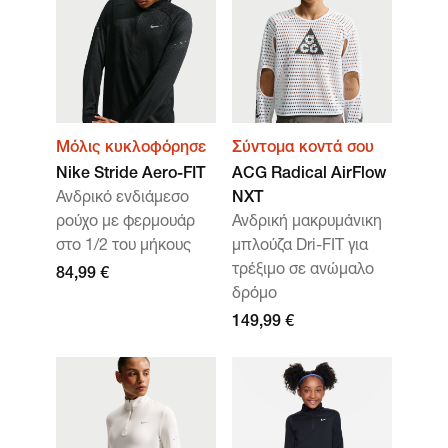
Μόλις κυκλοφόρησε
Σύντομα κοντά σου
Nike Stride Aero-FIT
ACG Radical AirFlow
Ανδρικό ενδιάμεσο
NXT
ρούχο με φερμουάρ
Ανδρική μακρυμάνικη
στο 1/2 του μήκους
μπλούζα Dri-FIT για
τρέξιμο σε ανώμαλο
84,99 €
δρόμο
149,99 €