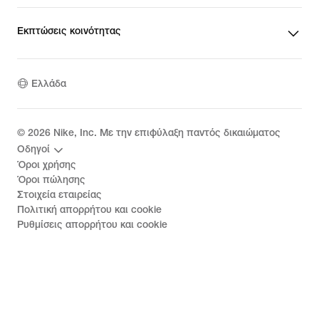
Εκπτώσεις κοινότητας
Ελλάδα
©
2026
Nike, Inc. Με την επιφύλαξη παντός δικαιώματος
Οδηγοί
Όροι χρήσης
Όροι πώλησης
Στοιχεία εταιρείας
Πολιτική απορρήτου και cookie
Ρυθμίσεις απορρήτου και cookie