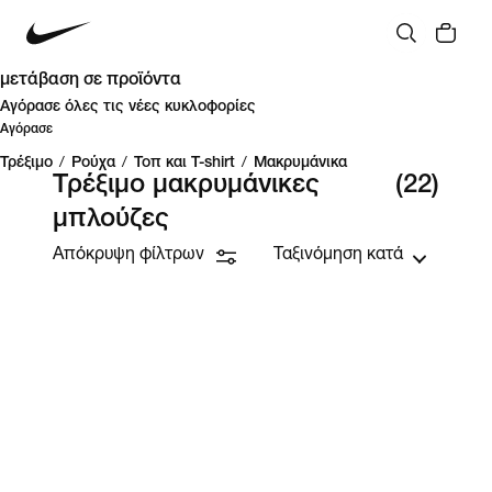
μετάβαση σε προϊόντα
Αγόρασε όλες τις νέες κυκλοφορίες
Αγόρασε
Τρέξιμο
/
Ρούχα
/
Τοπ και T-shirt
/
Μακρυμάνικα
Τρέξιμο μακρυμάνικες
(22)
μπλούζες
Απόκρυψη φίλτρων
Ταξινόμηση κατά