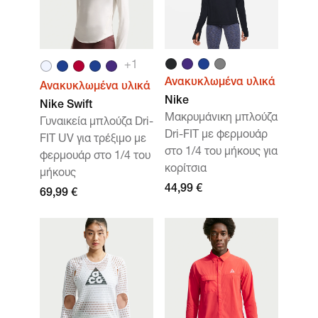
+
1
Ανακυκλωμένα υλικά
Ανακυκλωμένα υλικά
Nike
Nike Swift
Μακρυμάνικη μπλούζα
Γυναικεία μπλούζα Dri-
Dri-FIT με φερμουάρ
FIT UV για τρέξιμο με
στο 1/4 του μήκους για
φερμουάρ στο 1/4 του
κορίτσια
μήκους
44,99 €
69,99 €