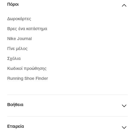
Πόροι
Δωροκάρτες
Βρες ένα κατάστημα
Nike Journal
Γίνε μέλος
Σχόλια
Κωδικοί προώθησης
Running Shoe Finder
Βοήθεια
Εταιρεία