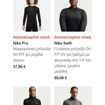
Ανακυκλωμένα υλικά
Ανακυκλωμένα υλικά
Nike Pro
Nike Swift
Μακρυμάνικη μπλούζα
Γυναικεία μπλούζα Dri-
Dri-FIT για μεγάλα
FIT UV για τρέξιμο με
αγόρια
φερμουάρ στο 1/4 του
μήκους (μεγάλα
37,99 €
μεγέθη)
69,99 €