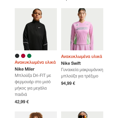
Ανακυκλωμένα υλικά
Ανακυκλωμένα υλικά
Nike Swift
Nike Miler
Γυναικεία μακρυμάνικη
Μπλούζα Dri-FIT με
μπλούζα για τρέξιμο
φερμουάρ στο μισό
94,99 €
μήκος για μεγάλα
παιδιά
42,99 €