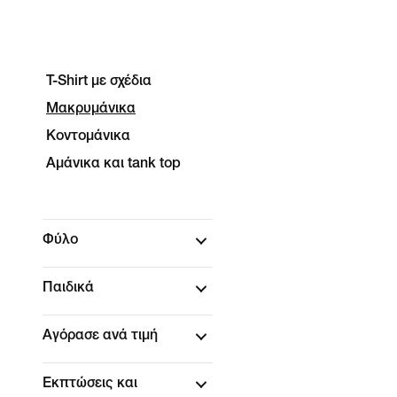
T-Shirt με σχέδια
Μακρυμάνικα
Κοντομάνικα
Αμάνικα και tank top
Φύλο
Παιδικά
Αγόρασε ανά τιμή
Εκπτώσεις και