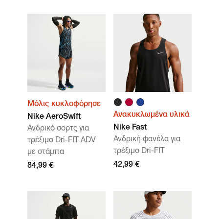
Μόλις κυκλοφόρησε
Ανακυκλωμένα υλικά
Nike AeroSwift
Nike Fast
Ανδρικό σορτς για
Ανδρική φανέλα για
τρέξιμο Dri-FIT ADV
τρέξιμο Dri-FIT
με στάμπα
42,99 €
84,99 €