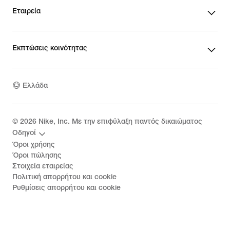
Εταιρεία
Εκπτώσεις κοινότητας
Ελλάδα
©
2026
Nike, Inc. Με την επιφύλαξη παντός δικαιώματος
Οδηγοί
Όροι χρήσης
Όροι πώλησης
Στοιχεία εταιρείας
Πολιτική απορρήτου και cookie
Ρυθμίσεις απορρήτου και cookie