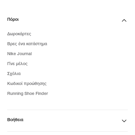
Πόροι
Δωροκάρτες
Βρες ένα κατάστημα
Nike Journal
Γίνε μέλος
Σχόλια
Κωδικοί προώθησης
Running Shoe Finder
Βοήθεια