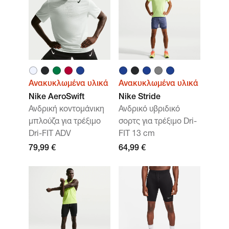
Ανακυκλωμένα υλικά
Ανακυκλωμένα υλικά
Nike AeroSwift
Nike Stride
Ανδρική κοντομάνικη
Ανδρικό υβριδικό
μπλούζα για τρέξιμο
σορτς για τρέξιμο Dri-
Dri-FIT ADV
FIT 13 cm
79,99 €
64,99 €