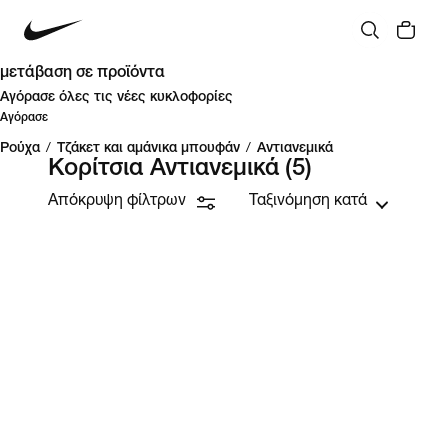
μετάβαση σε προϊόντα
Αγόρασε όλες τις νέες κυκλοφορίες
Αγόρασε
Ρούχα
/
Τζάκετ και αμάνικα μπουφάν
/
Αντιανεμικά
Κορίτσια Αντιανεμικά
(5)
Απόκρυψη φίλτρων
Ταξινόμηση κατά