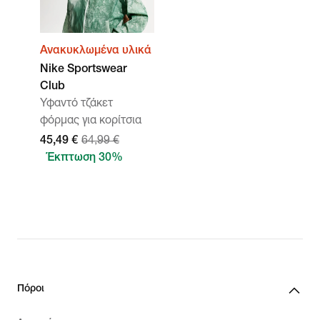
Ανακυκλωμένα υλικά
Nike Sportswear
Club
Υφαντό τζάκετ
φόρμας για κορίτσια
45,49 €
64,99 €
Έκπτωση 30%
Πόροι