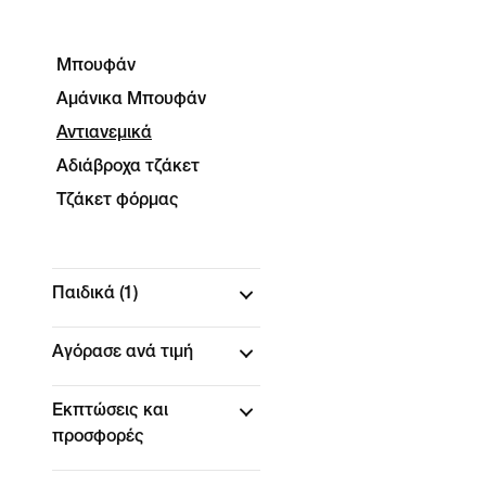
Μπουφάν
Αμάνικα Μπουφάν
Αντιανεμικά
Αδιάβροχα τζάκετ
Τζάκετ φόρμας
Παιδικά
(1)
Αγόρασε ανά τιμή
Εκπτώσεις και
προσφορές