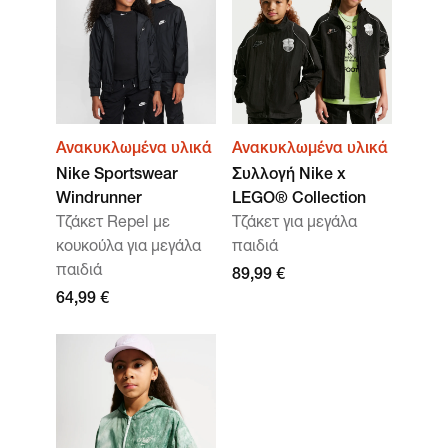
Ανακυκλωμένα υλικά
Ανακυκλωμένα υλικά
Nike Sportswear
Συλλογή Nike x
Windrunner
LEGO® Collection
Τζάκετ Repel με
Τζάκετ για μεγάλα
κουκούλα για μεγάλα
παιδιά
παιδιά
89,99 €
64,99 €