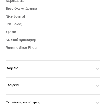
Δωροκάρτες
Βρες ένα κατάστημα
Nike Journal
Γίνε μέλος
Σχόλια
Κωδικοί προώθησης
Running Shoe Finder
Βοήθεια
Εταιρεία
Εκπτώσεις κοινότητας