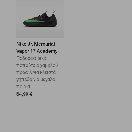
Nike Jr. Mercurial
Vapor 17 Academy
Ποδοσφαιρικά
παπούτσια χαμηλού
προφίλ για κλειστά
γήπεδα για μεγάλα
παιδιά
64,99 €