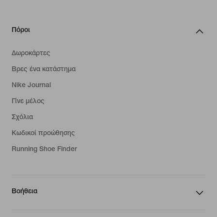
Πόροι
Δωροκάρτες
Βρες ένα κατάστημα
Nike Journal
Γίνε μέλος
Σχόλια
Κωδικοί προώθησης
Running Shoe Finder
Βοήθεια