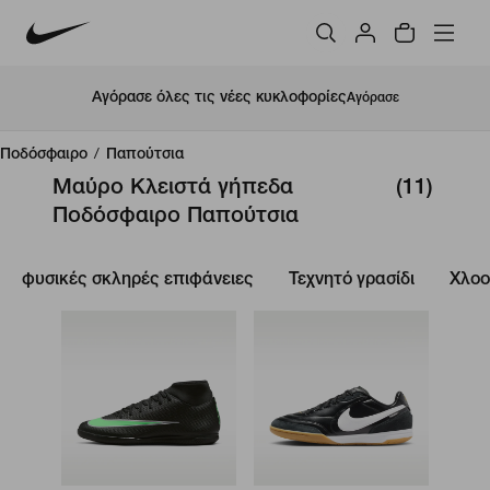
Αγόρασε όλες τις νέες κυκλοφορίες
Αγόρασε
Ποδόσφαιρο
/
Παπούτσια
Μαύρο Κλειστά γήπεδα
(11)
Ποδόσφαιρο Παπούτσια
φυσικές σκληρές επιφάνειες
Τεχνητό γρασίδι
Χλο