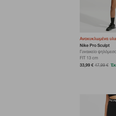
Ανακυκλωμένα υλι
Nike Pro Sculpt
Γυναικείο ψηλόμεσο
FIT 13 cm
33,99 €
47,99 €
Έκ