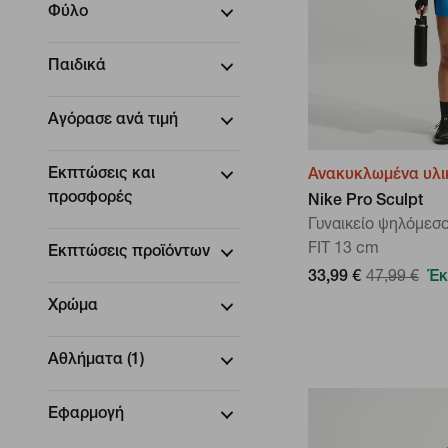
Φύλο
Παιδικά
Αγόρασε ανά τιμή
Εκπτώσεις και
Ανακυκλωμένα υλι
προσφορές
Nike Pro Sculpt
Γυναικείο ψηλόμεσο
FIT 13 cm
Εκπτώσεις προϊόντων
33,99 €
47,99 €
Έκ
Χρώμα
Αθλήματα
(
1
)
Εφαρμογή