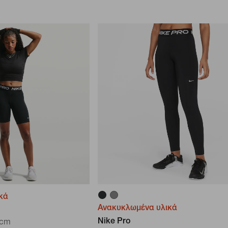
κά
Ανακυκλωμένα υλικά
Nike Pro
 cm