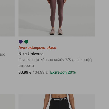
Ανακυκλωμένα υλικά
Nike Universa
ίας
Γυναικείο ψηλόμεσο κολάν 7/8 χωρίς ραφή
μπροστά
83,99 €
104,99 €
Έκπτωση 20%