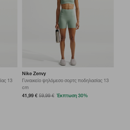
Nike Zenvy
ίας 13
Γυναικείο ψηλόμεσο σορτς ποδηλασίας 13
cm
41,99 €
59,99 €
Έκπτωση 30%