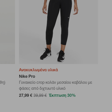
Ανακυκλωμένα υλικά
Nike Pro
θη)
Γυναικείο crop κολάν μεσαίου καβάλου με
φάσες από διχτυωτό υλικό
27,99 €
39,99 €
Έκπτωση 30%