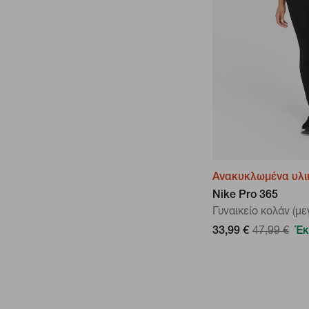
Ανακυκλωμένα υλι
Nike Pro 365
Γυναικείο κολάν (με
33,99 €
47,99 €
Έκ