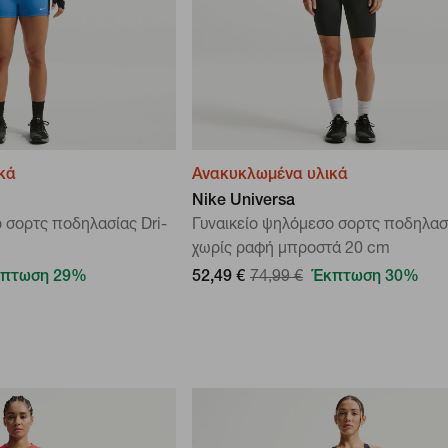
κά
Ανακυκλωμένα υλικά
Nike Universa
 σορτς ποδηλασίας Dri-
Γυναικείο ψηλόμεσο σορτς ποδηλασ
χωρίς ραφή μπροστά 20 cm
πτωση 29%
52,49 €
74,99 €
Έκπτωση 30%