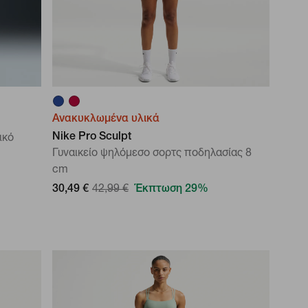
Ανακυκλωμένα υλικά
Nike Pro Sculpt
ικό
Γυναικείο ψηλόμεσο σορτς ποδηλασίας 8
cm
30,49 €
42,99 €
Έκπτωση 29%