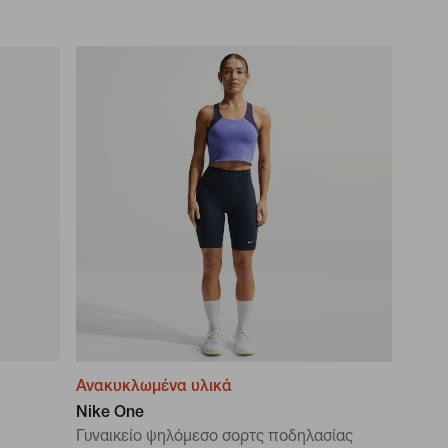
Ανακυκλωμένα υλικά
Nike One
Γυναικείο ψηλόμεσο σορτς ποδηλασίας