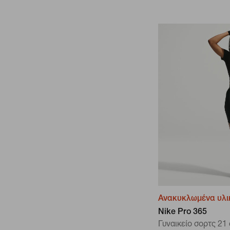
Ανακυκλωμένα υλι
Nike Pro 365
Γυναικείο σορτς 21